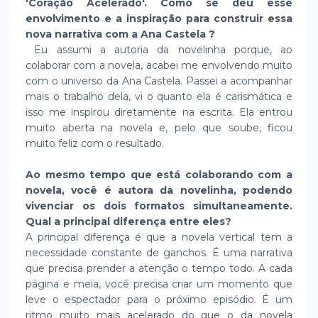
'Coração Acelerado'. Como se deu esse
envolvimento e a inspiração para construir essa
nova narrativa com a Ana Castela ?
Eu assumi a autoria da novelinha porque, ao
colaborar com a novela, acabei me envolvendo muito
com o universo da Ana Castela. Passei a acompanhar
mais o trabalho dela, vi o quanto ela é carismática e
isso me inspirou diretamente na escrita. Ela entrou
muito aberta na novela e, pelo que soube, ficou
muito feliz com o resultado.
Ao mesmo tempo que está colaborando com a
novela, você é autora da novelinha, podendo
vivenciar os dois formatos simultaneamente.
Qual a principal diferença entre eles?
A principal diferença é que a novela vertical tem a
necessidade constante de ganchos. É uma narrativa
que precisa prender a atenção o tempo todo. A cada
página e meia, você precisa criar um momento que
leve o espectador para o próximo episódio. É um
ritmo muito mais acelerado do que o da novela