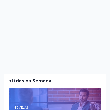
+Lidas da Semana
NOVELAS