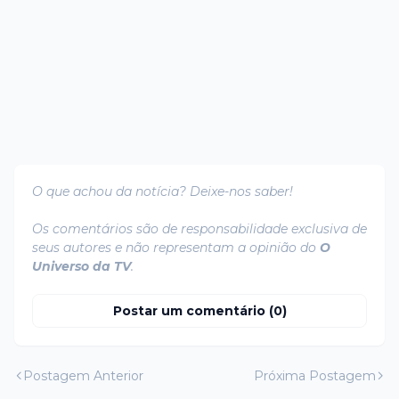
O que achou da notícia? Deixe-nos saber!
Os comentários são de responsabilidade exclusiva de
seus autores e não representam a opinião do
O
Universo da TV
.
Postar um comentário (0)
Postagem Anterior
Próxima Postagem