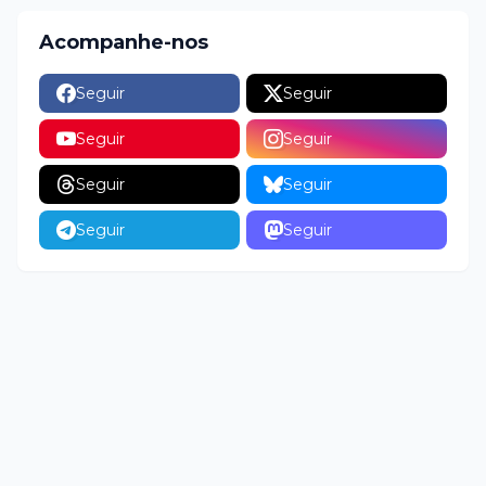
Acompanhe-nos
Seguir
Seguir
Seguir
Seguir
Seguir
Seguir
Seguir
Seguir