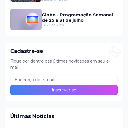
Globo - Programação Semanal
de 25 a 31 de julho
julho 22, 2026
Cadastre-se
Fique por dentro das últimas novidades em seu e-
mail.
Últimas Notícias