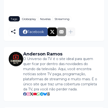
Tags:
Globoplay
Novelas
Streaming
Facebook
Anderson Ramos
O Universo da TV é o site ideal para quem
quer ficar por dentro das novidades do
mundo da televisão. Aqui, você encontra
notícias sobre TV paga, programação,
plataformas de streaming e muito mais. É o
único site que traz uma cobertura completa
da TV, pra você não perder nada.