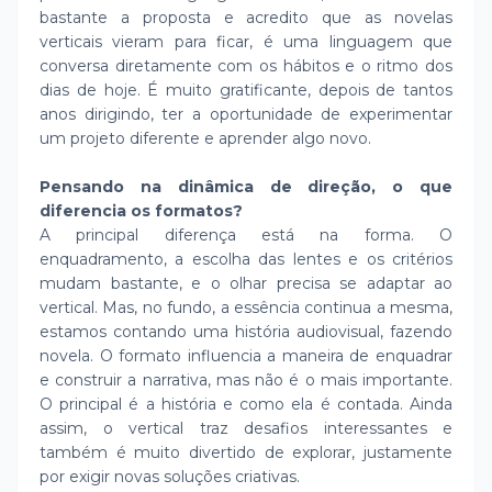
bastante a proposta e acredito que as novelas
verticais vieram para ficar, é uma linguagem que
conversa diretamente com os hábitos e o ritmo dos
dias de hoje. É muito gratificante, depois de tantos
anos dirigindo, ter a oportunidade de experimentar
um projeto diferente e aprender algo novo.
Pensando na dinâmica de direção, o que
diferencia os formatos?
A principal diferença está na forma. O
enquadramento, a escolha das lentes e os critérios
mudam bastante, e o olhar precisa se adaptar ao
vertical. Mas, no fundo, a essência continua a mesma,
estamos contando uma história audiovisual, fazendo
novela. O formato influencia a maneira de enquadrar
e construir a narrativa, mas não é o mais importante.
O principal é a história e como ela é contada. Ainda
assim, o vertical traz desafios interessantes e
também é muito divertido de explorar, justamente
por exigir novas soluções criativas.