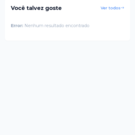
Você talvez goste
Ver todos
Error:
Nenhum resultado encontrado