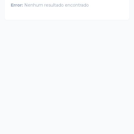
Error:
Nenhum resultado encontrado