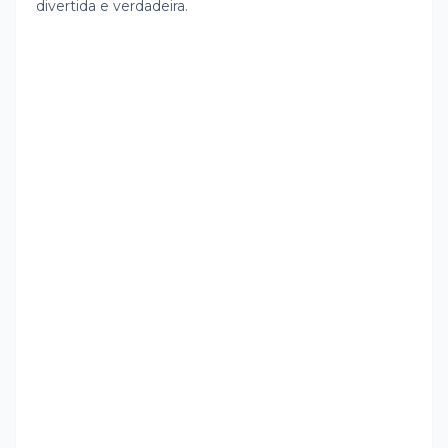
divertida e verdadeira.