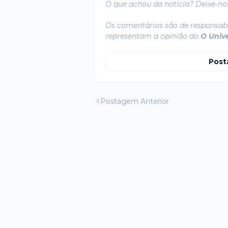
O que achou da notícia? Deixe-no
Os comentários são de responsabi
representam a opinião do
O Univ
Post
Postagem Anterior