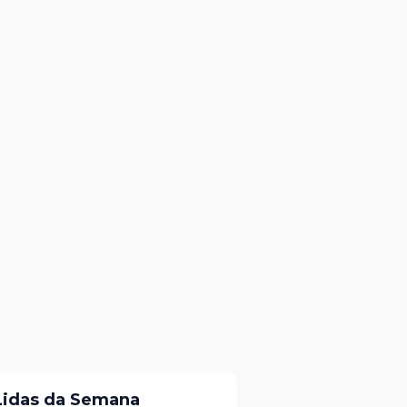
Lidas da Semana