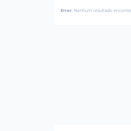
Error:
Nenhum resultado encontr