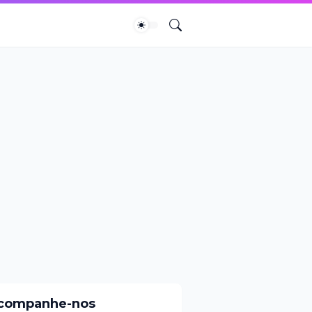
companhe-nos