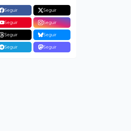
Seguir
Seguir
Seguir
Seguir
Seguir
Seguir
Seguir
Seguir