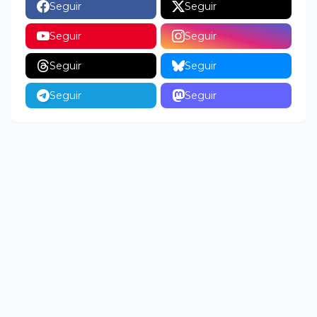
Seguir
Seguir
Seguir
Seguir
Seguir
Seguir
Seguir
Seguir