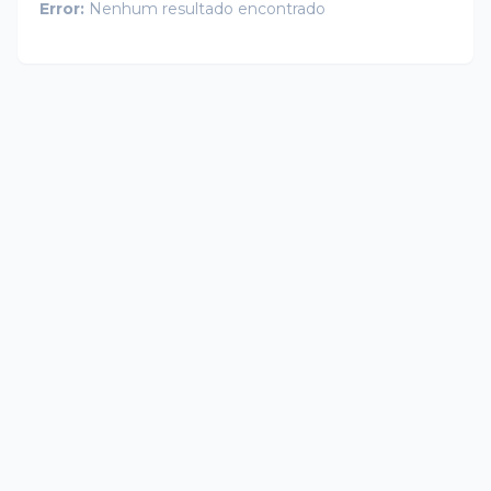
Error:
Nenhum resultado encontrado