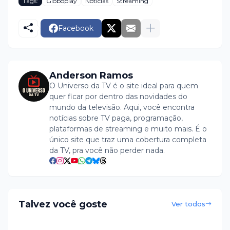
Tags:
Globoplay
Notícias
Streaming
Facebook
Anderson Ramos
O Universo da TV é o site ideal para quem
quer ficar por dentro das novidades do
mundo da televisão. Aqui, você encontra
notícias sobre TV paga, programação,
plataformas de streaming e muito mais. É o
único site que traz uma cobertura completa
da TV, pra você não perder nada.
Talvez você goste
Ver todos