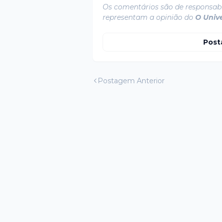
Os comentários são de responsabi
representam a opinião do
O Univ
Post
Postagem Anterior