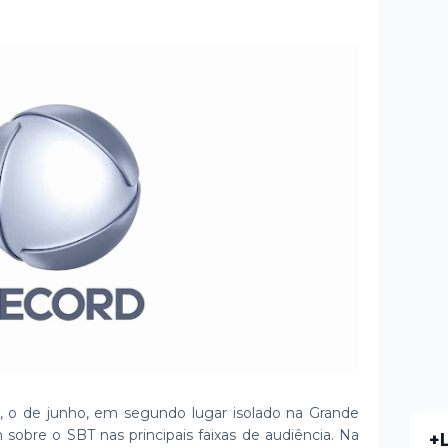
 o de junho, em segundo lugar isolado na Grande
sobre o SBT nas principais faixas de audiência. Na
+