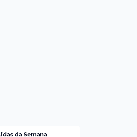
Lidas da Semana