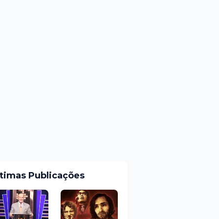
ltimas Publicações