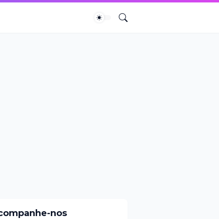
companhe-nos