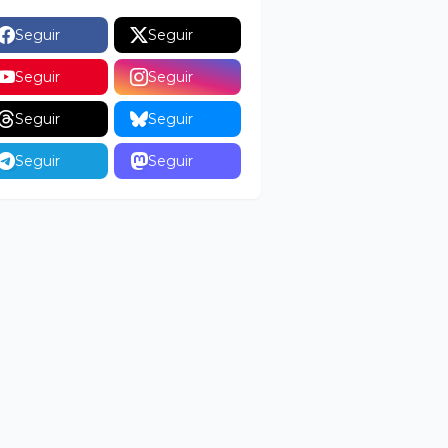
Seguir
Seguir
Seguir
Seguir
Seguir
Seguir
Seguir
Seguir