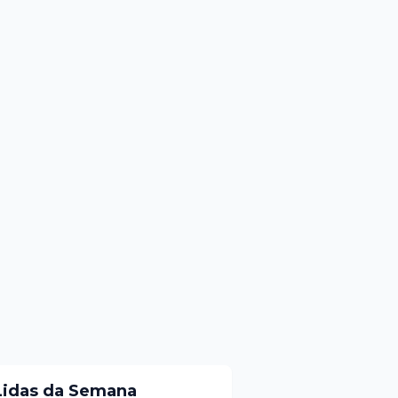
Lidas da Semana