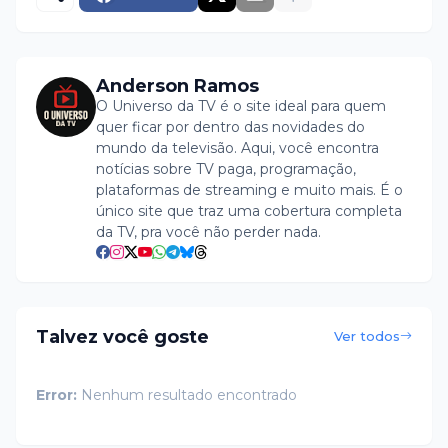
Anderson Ramos
O Universo da TV é o site ideal para quem
quer ficar por dentro das novidades do
mundo da televisão. Aqui, você encontra
notícias sobre TV paga, programação,
plataformas de streaming e muito mais. É o
único site que traz uma cobertura completa
da TV, pra você não perder nada.
Talvez você goste
Ver todos
Error:
Nenhum resultado encontrado