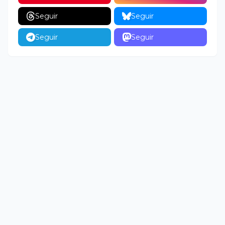
Seguir
Seguir
Seguir
Seguir