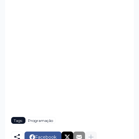
Tags:
Programação
Facebook