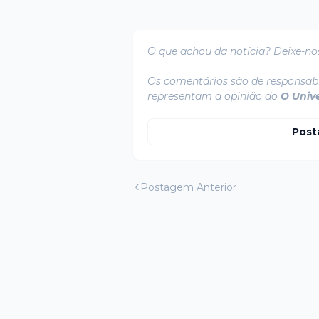
O que achou da notícia? Deixe-no
Os comentários são de responsabi
representam a opinião do
O Univ
Post
Postagem Anterior