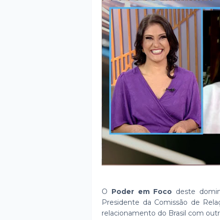
O
Poder em Foco
deste doming
Presidente da Comissão de Relaç
relacionamento do Brasil com outr