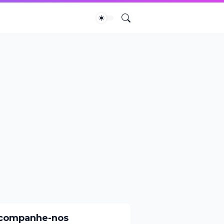
companhe-nos