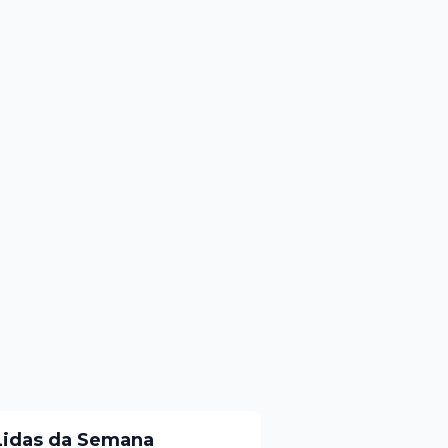
Lidas da Semana