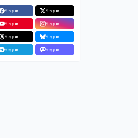
Seguir
Seguir
Seguir
Seguir
Seguir
Seguir
Seguir
Seguir