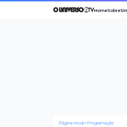
Home
Sobre
Si
Página inicial
Programação