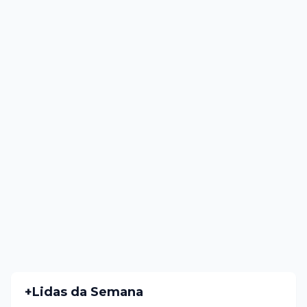
+Lidas da Semana