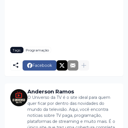
Tags:
Programação
Facebook
Anderson Ramos
O Universo da TV é o site ideal para quem
quer ficar por dentro das novidades do
mundo da televisão. Aqui, você encontra
notícias sobre TV paga, programação,
plataformas de streaming e muito mais. É o
único site que traz uma cobertura completa