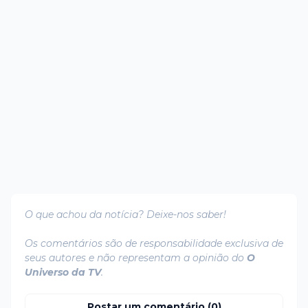
O que achou da notícia? Deixe-nos saber!
Os comentários são de responsabilidade exclusiva de
seus autores e não representam a opinião do
O
Universo da TV
.
Postar um comentário (0)