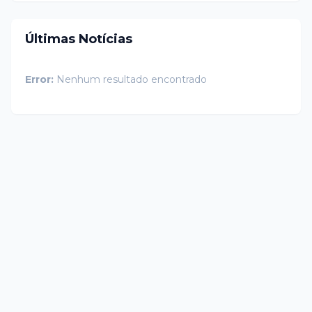
Últimas Notícias
Error:
Nenhum resultado encontrado