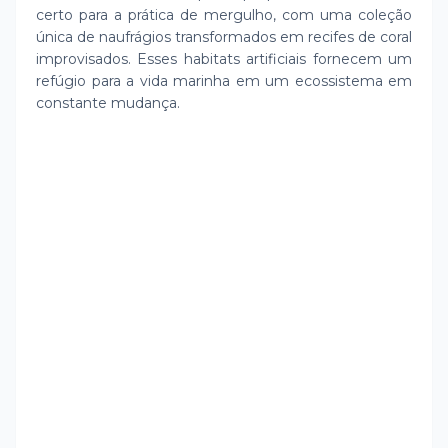
certo para a prática de mergulho, com uma coleção
única de naufrágios transformados em recifes de coral
improvisados. Esses habitats artificiais fornecem um
refúgio para a vida marinha em um ecossistema em
constante mudança.