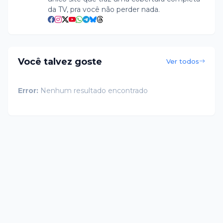
da TV, pra você não perder nada.
Você talvez goste
Ver todos
Error:
Nenhum resultado encontrado