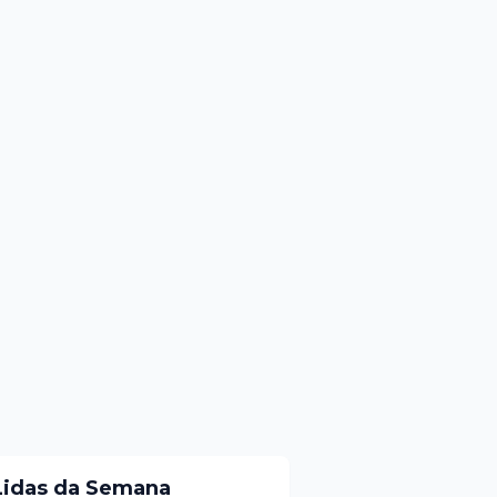
Lidas da Semana