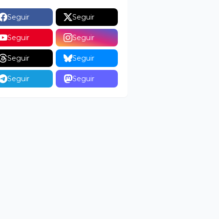
Seguir
Seguir
Seguir
Seguir
Seguir
Seguir
Seguir
Seguir