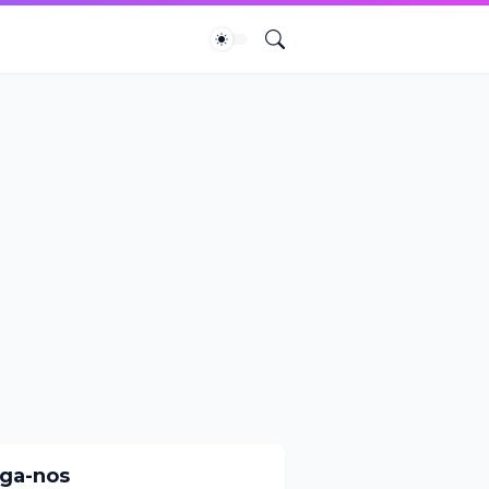
iga-nos