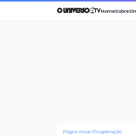
Home
Sobre
Si
Página inicial
Programação