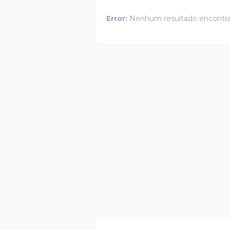
Error:
Nenhum resultado encontr