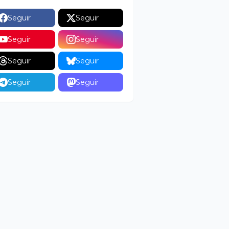
Seguir
Seguir
Seguir
Seguir
Seguir
Seguir
Seguir
Seguir