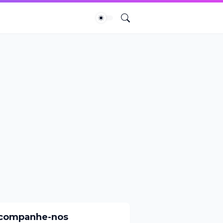
companhe-nos