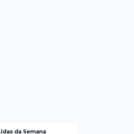
Lidas da Semana