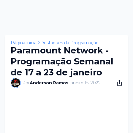
Página inicial
Destaques da Programação
Paramount Network -
Programação Semanal
de 17 a 23 de janeiro
Por
Anderson Ramos
-
janeiro 15, 2022