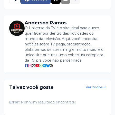
Anderson Ramos
O Universo da TV é o site ideal para quem
quer ficar por dentro das novidades do
mundo da televisão. Aqui, você encontra
notícias sobre TV paga, programação,
plataformas de streaming e muito mais. É o
único site que traz uma cobertura completa
da TV, pra você não perder nada.
Talvez você goste
Ver todos
Error:
Nenhum resultado encontrado