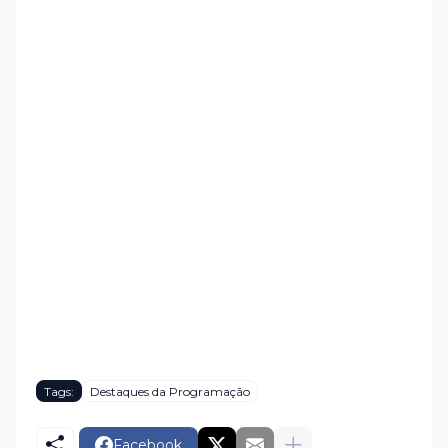
Tags:
Destaques da Programação
Facebook