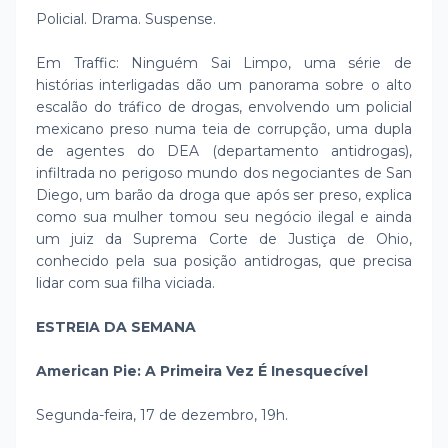
Policial. Drama. Suspense.
Em Traffic: Ninguém Sai Limpo, uma série de
histórias interligadas dão um panorama sobre o alto
escalão do tráfico de drogas, envolvendo um policial
mexicano preso numa teia de corrupção, uma dupla
de agentes do DEA (departamento antidrogas),
infiltrada no perigoso mundo dos negociantes de San
Diego, um barão da droga que após ser preso, explica
como sua mulher tomou seu negócio ilegal e ainda
um juiz da Suprema Corte de Justiça de Ohio,
conhecido pela sua posição antidrogas, que precisa
lidar com sua filha viciada.
ESTREIA DA SEMANA
American Pie: A Primeira Vez É Inesquecível
Segunda-feira, 17 de dezembro, 19h.