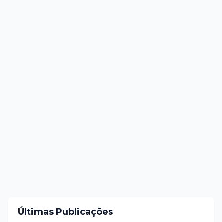
Últimas Publicações