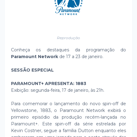
Reprodução
Conheça os destaques da programação do
Paramount Network
de 17 a 23 de janeiro.
SESSÃO ESPECIAL
PARAMOUNT+ APRESENTA: 1883
Exibição: segunda-feira, 17 de janeiro, às 21h.
Para comemorar o lançamento do novo spin-off de
Yellowstone, 1883, o Paramount Network exibirá o
primeiro episódio da produção recém-lançada no
Paramount+. Este spin-off da série estrelada por
Kevin Costner, segue a família Dutton enquanto eles