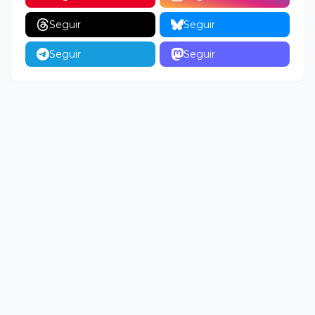
Seguir
Seguir
Seguir
Seguir