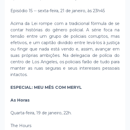
Episódio 15 -- sexta-feira, 21 de janeiro, às 23h45
Acima da Lei rompe com a tradicional fórmula de se
contar histórias do gênero policial. A série foca na
tensão entre um grupo de policiais corruptos, mas
efetivos, e um capitão dividido entre levá-los à justiça
ou fingir que nada está vendo e, assim, avançar em
suas próprias ambições. Na delegacia de polícia do
centro de Los Angeles, os policiais farão de tudo para
manter as ruas seguras e seus interesses pessoais
intactos.
ESPECIAL: MEU MÊS COM MERYL
As Horas
Quarta-feira, 19 de janeiro, 22h.
The Hours