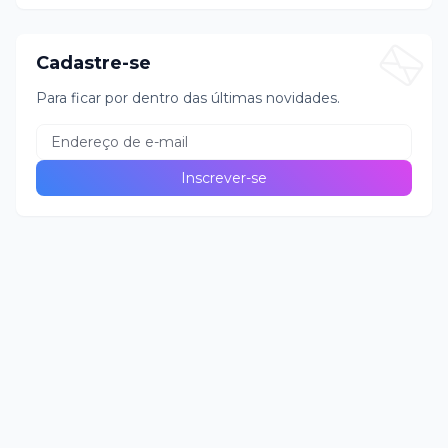
Cadastre-se
Para ficar por dentro das últimas novidades.