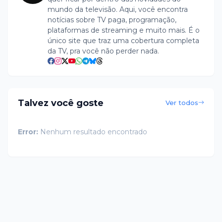
mundo da televisão. Aqui, você encontra
notícias sobre TV paga, programação,
plataformas de streaming e muito mais. É o
único site que traz uma cobertura completa
da TV, pra você não perder nada.
Talvez você goste
Ver todos
Error:
Nenhum resultado encontrado