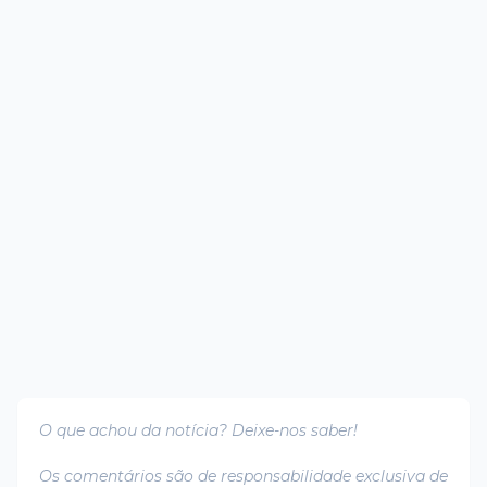
O que achou da notícia? Deixe-nos saber!
Os comentários são de responsabilidade exclusiva de