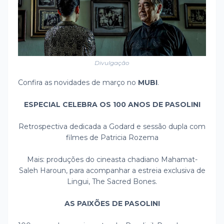
Divulgação
Confira as novidades de março no
MUBI
.
ESPECIAL CELEBRA OS 100 ANOS DE PASOLINI
Retrospectiva dedicada a Godard e sessão dupla com
filmes de Patricia Rozema
Mais: produções do cineasta chadiano Mahamat-
Saleh Haroun, para acompanhar a estreia exclusiva de
Lingui, The Sacred Bones.
AS PAIXÕES DE PASOLINI