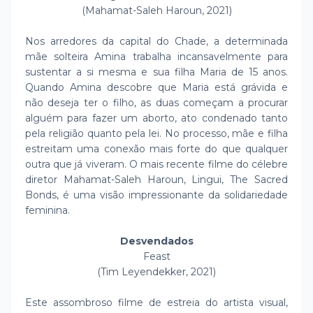
(Mahamat-Saleh Haroun, 2021)
Nos arredores da capital do Chade, a determinada
mãe solteira Amina trabalha incansavelmente para
sustentar a si mesma e sua filha Maria de 15 anos.
Quando Amina descobre que Maria está grávida e
não deseja ter o filho, as duas começam a procurar
alguém para fazer um aborto, ato condenado tanto
pela religião quanto pela lei. No processo, mãe e filha
estreitam uma conexão mais forte do que qualquer
outra que já viveram. O mais recente filme do célebre
diretor Mahamat-Saleh Haroun, Lingui, The Sacred
Bonds, é uma visão impressionante da solidariedade
feminina.
Desvendados
Feast
(Tim Leyendekker, 2021)
Este assombroso filme de estreia do artista visual,