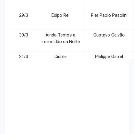
29/3
Édipo Rei
Pier Paolo Pasolini
30/3
Ainda Temos a
Gustavo Galvão
Imensidão da Noite
31/3
Ciúme
Philippe Garrel