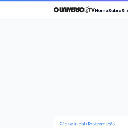
Home
Sobre
Si
Página inicial
Programação