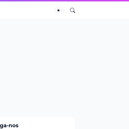
iga-nos