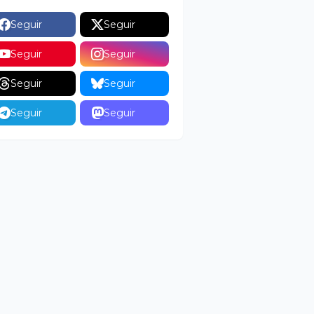
Seguir
Seguir
Seguir
Seguir
Seguir
Seguir
Seguir
Seguir