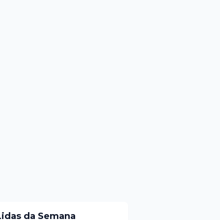
Lidas da Semana