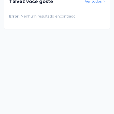
Talvez você goste
Ver todos
Error:
Nenhum resultado encontrado