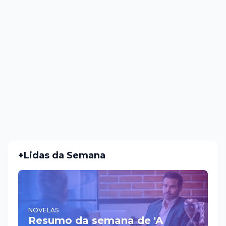
+Lidas da Semana
NOVELAS
Resumo da semana de 'A