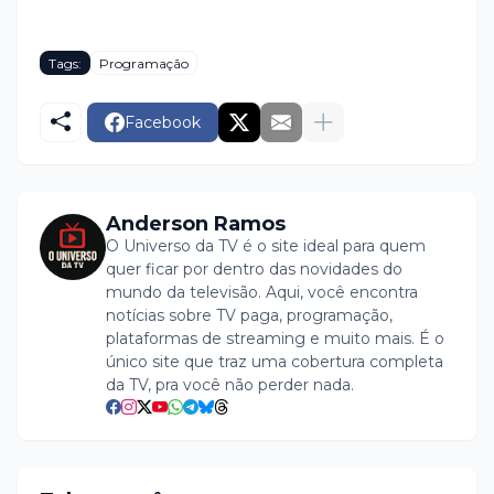
Tags:
Programação
Facebook
Anderson Ramos
O Universo da TV é o site ideal para quem
quer ficar por dentro das novidades do
mundo da televisão. Aqui, você encontra
notícias sobre TV paga, programação,
plataformas de streaming e muito mais. É o
único site que traz uma cobertura completa
da TV, pra você não perder nada.