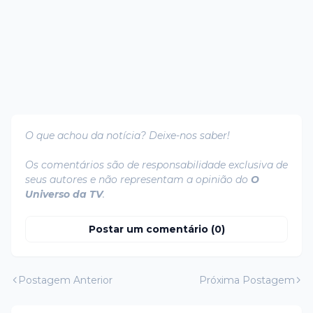
O que achou da notícia? Deixe-nos saber!
Os comentários são de responsabilidade exclusiva de
seus autores e não representam a opinião do
O
Universo da TV
.
Postar um comentário (0)
Postagem Anterior
Próxima Postagem