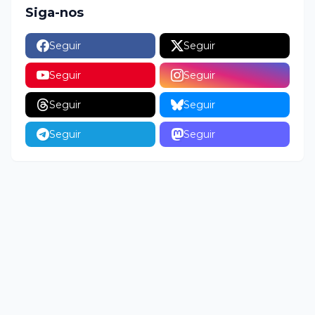
Siga-nos
Seguir
Seguir
Seguir
Seguir
Seguir
Seguir
Seguir
Seguir