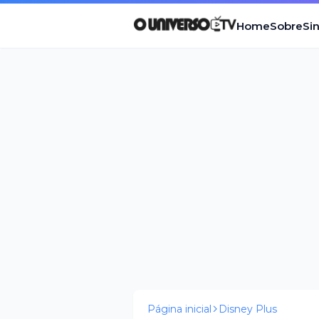
Home
Sobre
Si
Página inicial
Disney Plus