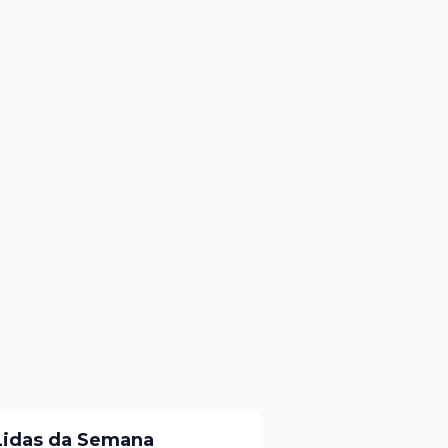
Lidas da Semana