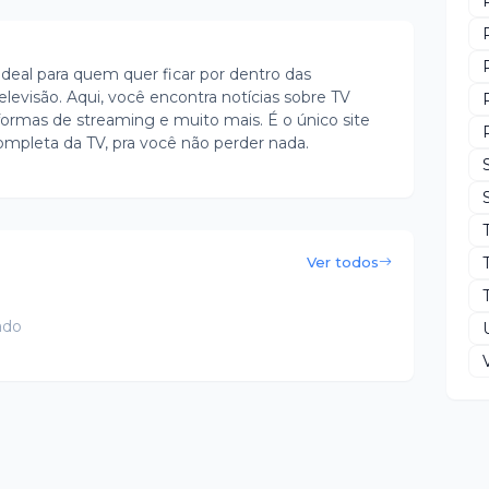
ideal para quem quer ficar por dentro das
evisão. Aqui, você encontra notícias sobre TV
ormas de streaming e muito mais. É o único site
ompleta da TV, pra você não perder nada.
Ver todos
ado