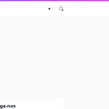
iga-nos