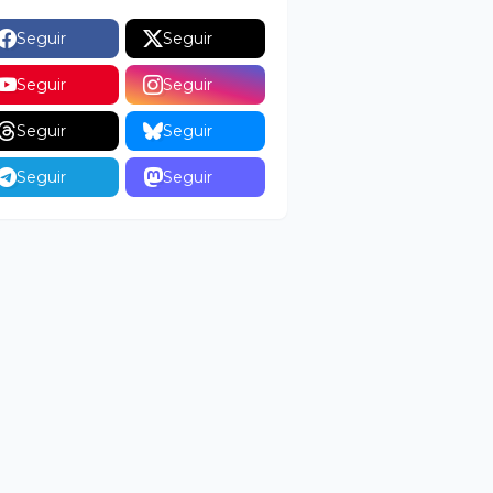
Seguir
Seguir
Seguir
Seguir
Seguir
Seguir
Seguir
Seguir