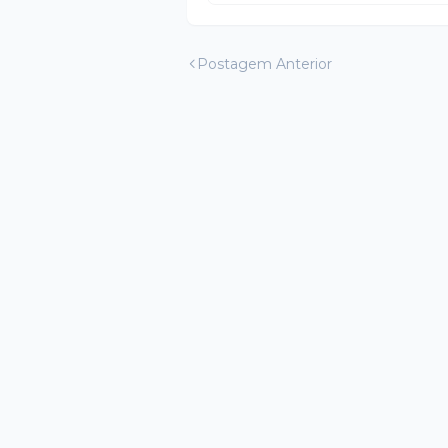
Postagem Anterior