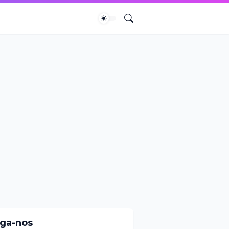
iga-nos