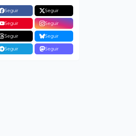
Seguir
Seguir
Seguir
Seguir
Seguir
Seguir
Seguir
Seguir