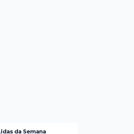
Lidas da Semana