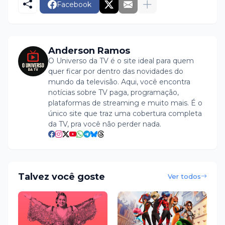
Facebook
Anderson Ramos
O Universo da TV é o site ideal para quem
quer ficar por dentro das novidades do
mundo da televisão. Aqui, você encontra
notícias sobre TV paga, programação,
plataformas de streaming e muito mais. É o
único site que traz uma cobertura completa
da TV, pra você não perder nada.
Talvez você goste
Ver todos