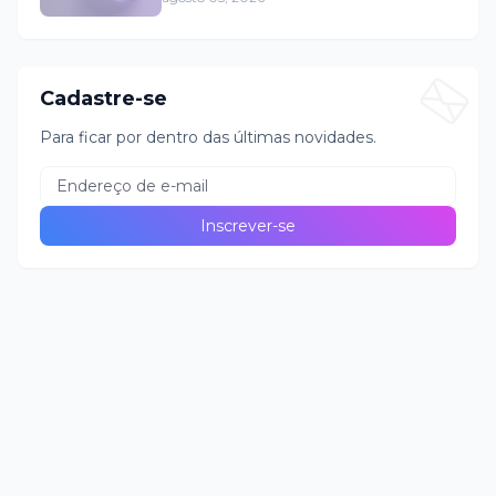
Cadastre-se
Para ficar por dentro das últimas novidades.