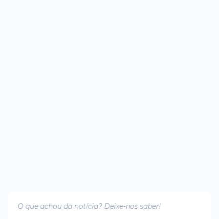
O que achou da notícia? Deixe-nos saber!