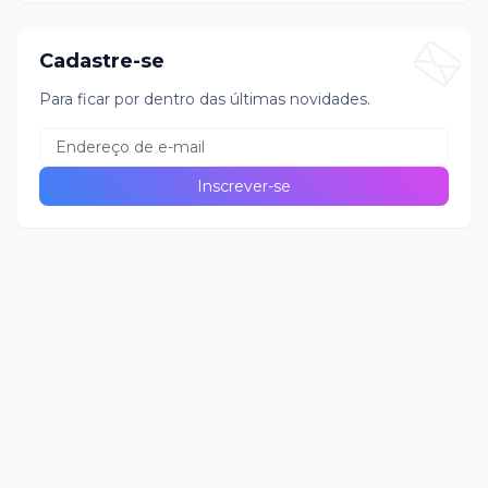
Cadastre-se
Para ficar por dentro das últimas novidades.