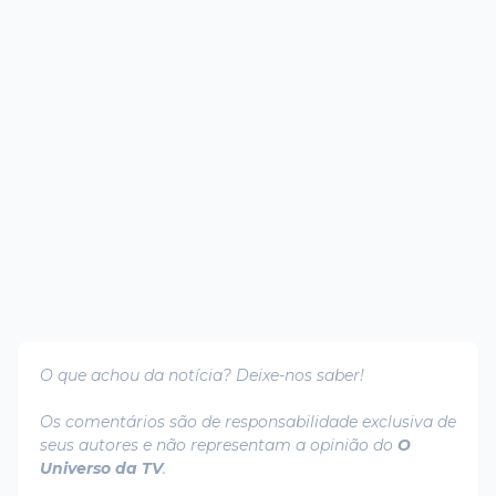
O que achou da notícia? Deixe-nos saber!
Os comentários são de responsabilidade exclusiva de
seus autores e não representam a opinião do
O
Universo da TV
.