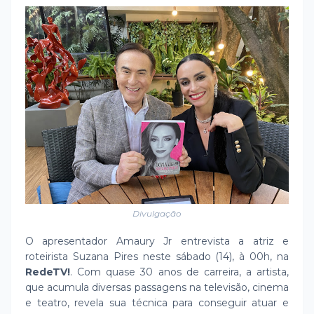
Divulgação
O apresentador Amaury Jr entrevista a atriz e
roteirista Suzana Pires neste sábado (14), à 00h, na
RedeTV!
. Com quase 30 anos de carreira, a artista,
que acumula diversas passagens na televisão, cinema
e teatro, revela sua técnica para conseguir atuar e