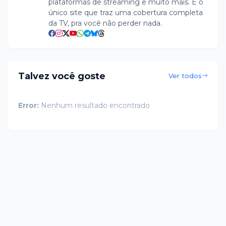
plataformas de streaming e muito mais. É o
único site que traz uma cobertura completa
da TV, pra você não perder nada.
Talvez você goste
Ver todos
Error:
Nenhum resultado encontrado