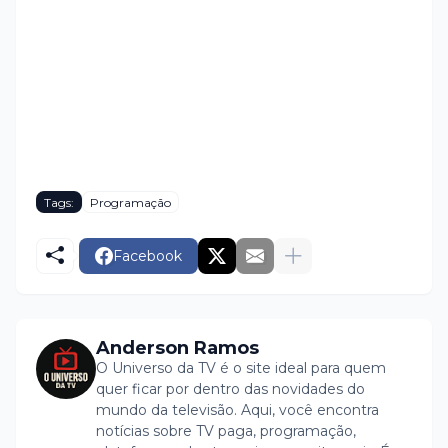
Tags:
Programação
Facebook
Anderson Ramos
O Universo da TV é o site ideal para quem
quer ficar por dentro das novidades do
mundo da televisão. Aqui, você encontra
notícias sobre TV paga, programação,