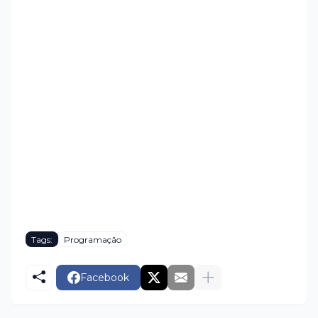
Tags:
Programação
Facebook