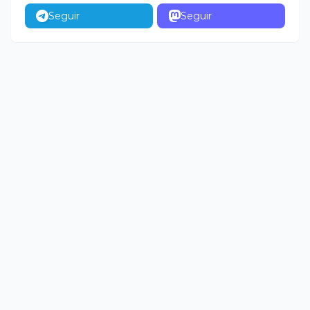
Seguir
Seguir