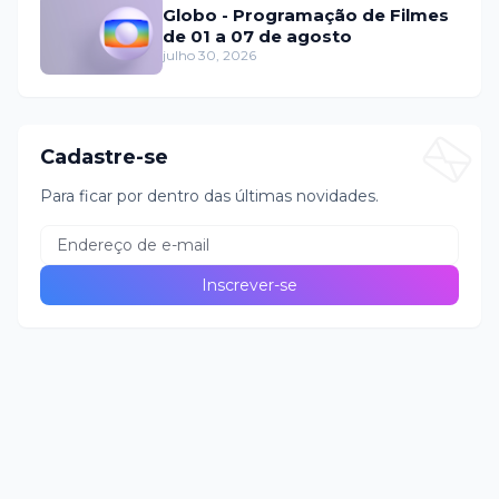
Globo - Programação de Filmes
de 01 a 07 de agosto
julho 30, 2026
Cadastre-se
Para ficar por dentro das últimas novidades.