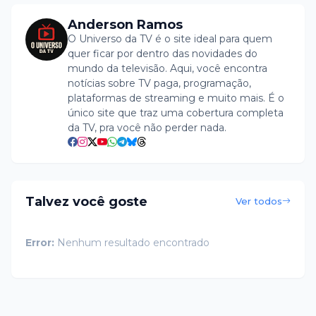
Anderson Ramos
O Universo da TV é o site ideal para quem
quer ficar por dentro das novidades do
mundo da televisão. Aqui, você encontra
notícias sobre TV paga, programação,
plataformas de streaming e muito mais. É o
único site que traz uma cobertura completa
da TV, pra você não perder nada.
Talvez você goste
Ver todos
Error:
Nenhum resultado encontrado