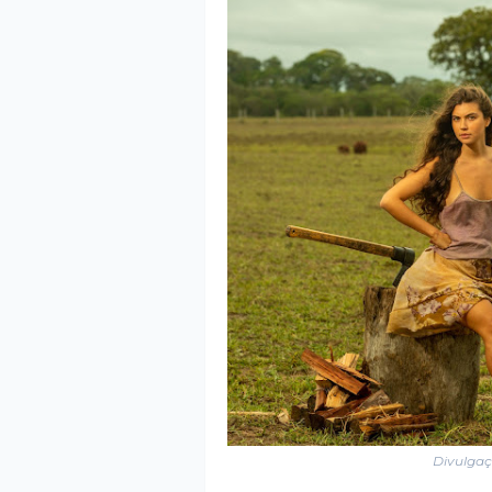
Divulgaç