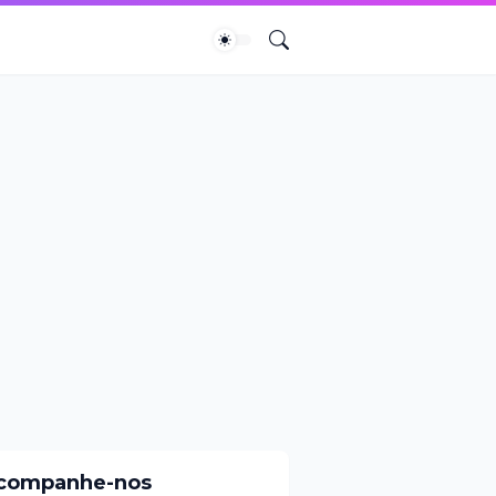
companhe-nos