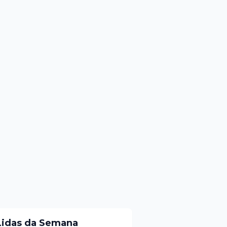
Lidas da Semana