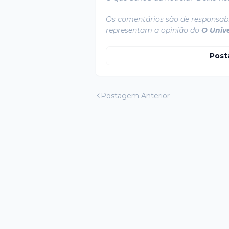
Os comentários são de responsabi
representam a opinião do
O Univ
Post
Postagem Anterior