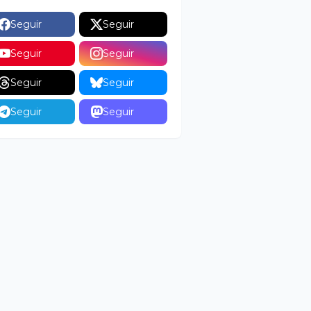
Seguir
Seguir
Seguir
Seguir
Seguir
Seguir
Seguir
Seguir