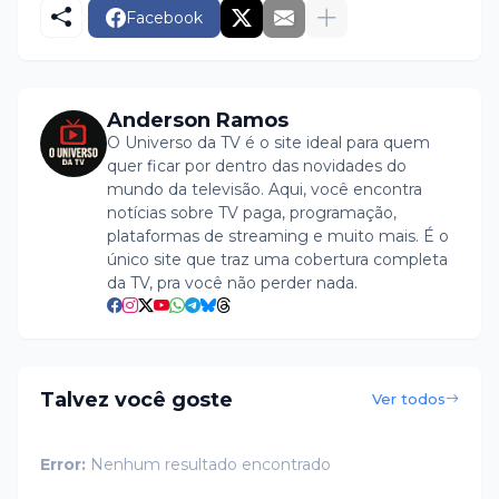
Facebook
Anderson Ramos
O Universo da TV é o site ideal para quem
quer ficar por dentro das novidades do
mundo da televisão. Aqui, você encontra
notícias sobre TV paga, programação,
plataformas de streaming e muito mais. É o
único site que traz uma cobertura completa
da TV, pra você não perder nada.
Talvez você goste
Ver todos
Error:
Nenhum resultado encontrado