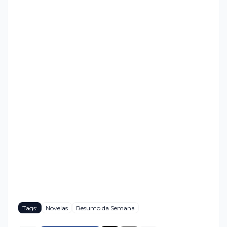
Tags:
Novelas
Resumo da Semana