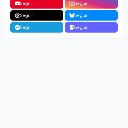
Seguir
Seguir
Seguir
Seguir
Seguir
Seguir