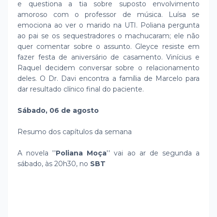
e questiona a tia sobre suposto envolvimento
amoroso com o professor de música. Luísa se
emociona ao ver o marido na UTI. Poliana pergunta
ao pai se os sequestradores o machucaram; ele não
quer comentar sobre o assunto. Gleyce resiste em
fazer festa de aniversário de casamento. Vinícius e
Raquel decidem conversar sobre o relacionamento
deles. O Dr. Davi encontra a família de Marcelo para
dar resultado clínico final do paciente.
Sábado, 06 de agosto
Resumo dos capítulos da semana
A novela ''
Poliana Moça
'' vai ao ar de segunda a
sábado, às 20h30, no
SBT