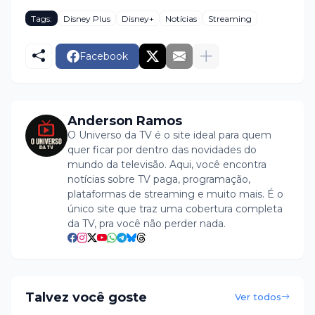
Tags:
Disney Plus
Disney+
Notícias
Streaming
Facebook
Anderson Ramos
O Universo da TV é o site ideal para quem
quer ficar por dentro das novidades do
mundo da televisão. Aqui, você encontra
notícias sobre TV paga, programação,
plataformas de streaming e muito mais. É o
único site que traz uma cobertura completa
da TV, pra você não perder nada.
Talvez você goste
Ver todos