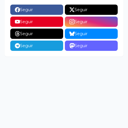
Seguir
Seguir
Seguir
Seguir
Seguir
Seguir
Seguir
Seguir