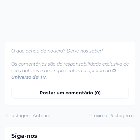
O que achou da notícia? Deixe-nos saber!
Os comentários são de responsabilidade exclusiva de
seus autores e não representam a opinião do
O
Universo da TV
.
Postar um comentário (0)
Postagem Anterior
Próxima Postagem
Siga-nos