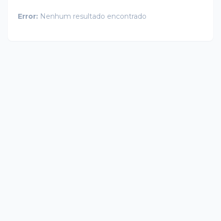
Error:
Nenhum resultado encontrado