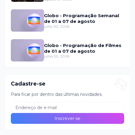
Globo - Programação Semanal
de 01 a 07 de agosto
julho 30, 2026
Globo - Programação de Filmes
de 01 a 07 de agosto
julho 30, 2026
Cadastre-se
Para ficar por dentro das últimas novidades.