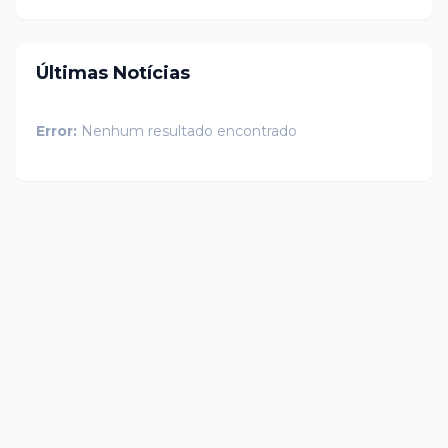
Últimas Notícias
Error:
Nenhum resultado encontrado