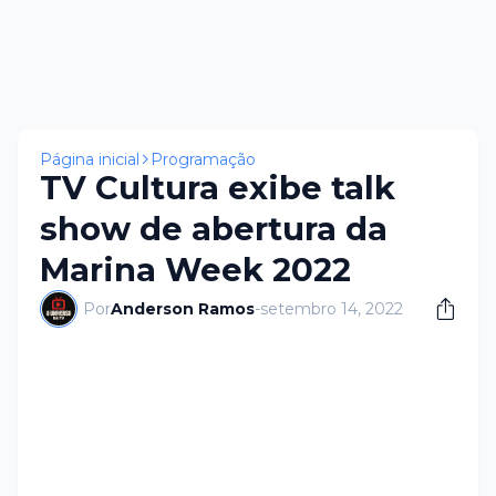
Página inicial
Programação
TV Cultura exibe talk
show de abertura da
Marina Week 2022
Por
Anderson Ramos
-
setembro 14, 2022