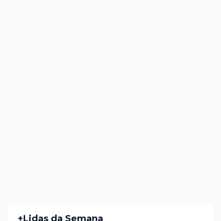
+Lidas da Semana