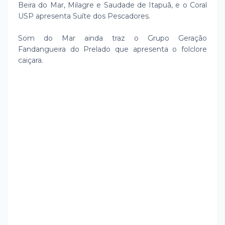
Beira do Mar, Milagre e Saudade de Itapuã, e o Coral
USP apresenta Suíte dos Pescadores.
Som do Mar ainda traz o Grupo Geração
Fandangueira do Prelado que apresenta o folclore
caiçara.