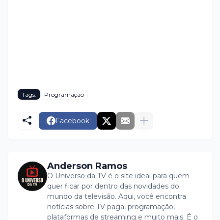
Tags:
Programação
Facebook
Anderson Ramos
O Universo da TV é o site ideal para quem
quer ficar por dentro das novidades do
mundo da televisão. Aqui, você encontra
notícias sobre TV paga, programação,
plataformas de streaming e muito mais. É o