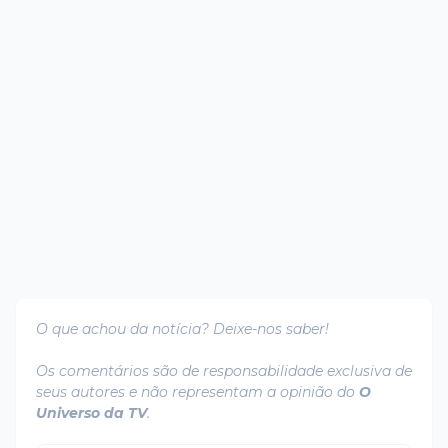
O que achou da notícia? Deixe-nos saber!
Os comentários são de responsabilidade exclusiva de
seus autores e não representam a opinião do
O
Universo da TV
.