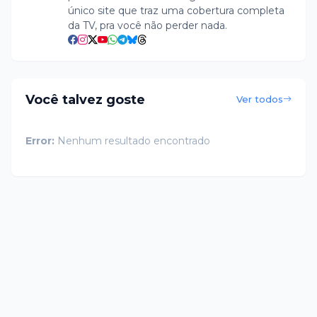
único site que traz uma cobertura completa
da TV, pra você não perder nada.
Você talvez goste
Ver todos
Error:
Nenhum resultado encontrado