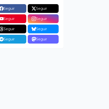
Seguir
Seguir
Seguir
Seguir
Seguir
Seguir
Seguir
Seguir