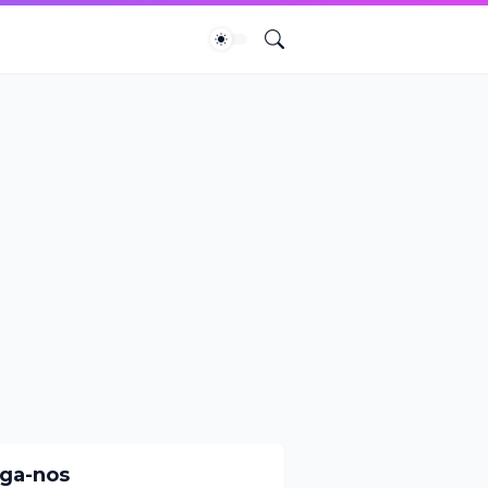
iga-nos