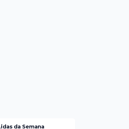
Lidas da Semana