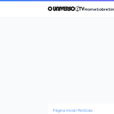
Home
Sobre
Si
Página inicial
Notícias