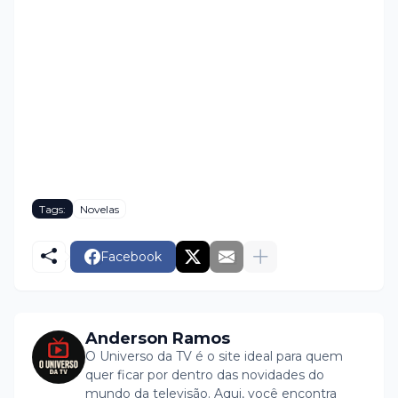
Tags:
Novelas
Facebook
Anderson Ramos
O Universo da TV é o site ideal para quem
quer ficar por dentro das novidades do
mundo da televisão. Aqui, você encontra