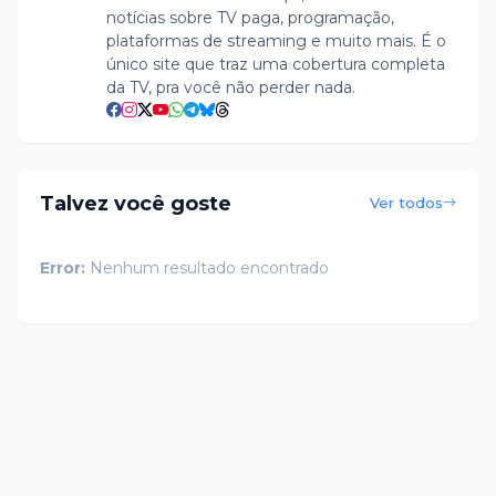
notícias sobre TV paga, programação,
plataformas de streaming e muito mais. É o
único site que traz uma cobertura completa
da TV, pra você não perder nada.
Talvez você goste
Ver todos
Error:
Nenhum resultado encontrado