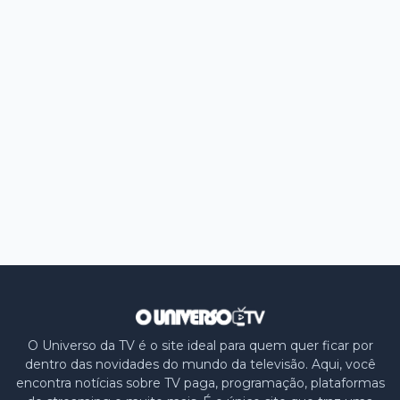
O Universo da TV é o site ideal para quem quer ficar por
dentro das novidades do mundo da televisão. Aqui, você
encontra notícias sobre TV paga, programação, plataformas