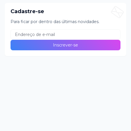
Cadastre-se
Para ficar por dentro das últimas novidades.