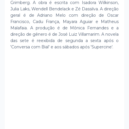
Grimberg. A obra é escrita com Isadora Wilkinson,
Julia Laks, Wendell Bendelack e Zé Dassilva. A direção
geral é de Adriano Melo com direção de Oscar
Francisco, Cadu França, Mayara Aguiar e Matheus
Malafaia. A produção é de Mônica Fernandes e a
direção de gênero é de José Luiz Villamarim. A novela
das sete é reexibida de segunda a sexta após o
'Conversa com Bial' e aos sábados após 'Supercine'.