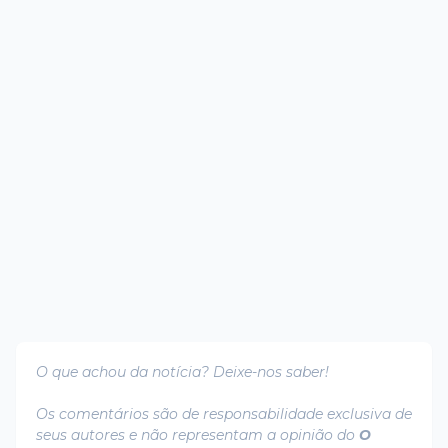
O que achou da notícia? Deixe-nos saber!
Os comentários são de responsabilidade exclusiva de
seus autores e não representam a opinião do
O