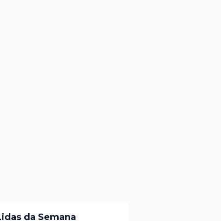
Lidas da Semana