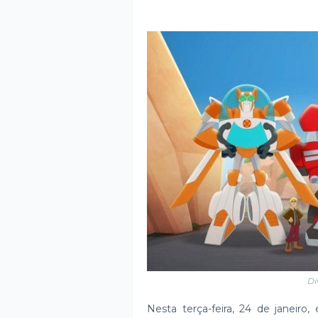
Di
Nesta terça-feira, 24 de janeir