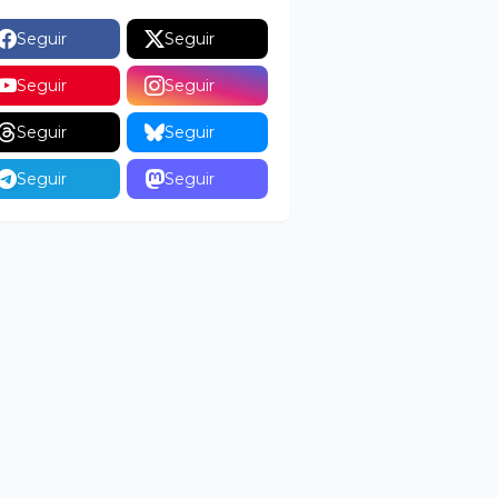
Seguir
Seguir
Seguir
Seguir
Seguir
Seguir
Seguir
Seguir