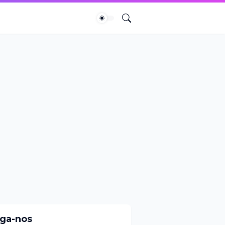
iga-nos