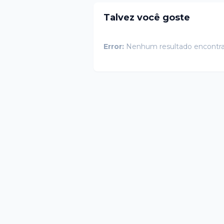
Talvez você goste
Error:
Nenhum resultado encontr