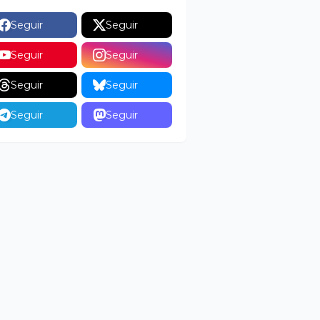
Seguir
Seguir
Seguir
Seguir
Seguir
Seguir
Seguir
Seguir