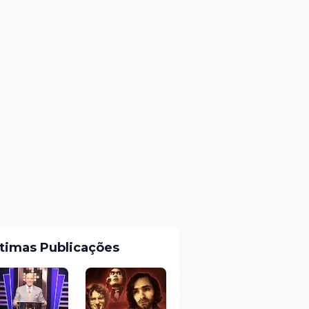
ltimas Publicações