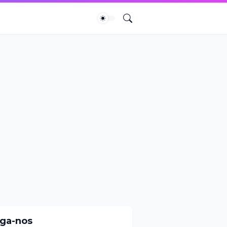
iga-nos