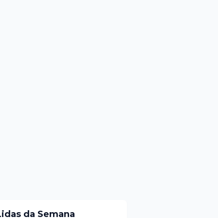
Lidas da Semana