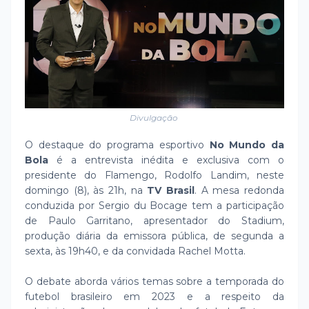
Divulgação
O destaque do programa esportivo
No Mundo da
Bola
é a entrevista inédita e exclusiva com o
presidente do Flamengo, Rodolfo Landim, neste
domingo (8), às 21h, na
TV Brasil
. A mesa redonda
conduzida por Sergio du Bocage tem a participação
de Paulo Garritano, apresentador do Stadium,
produção diária da emissora pública, de segunda a
sexta, às 19h40, e da convidada Rachel Motta.
O debate aborda vários temas sobre a temporada do
futebol brasileiro em 2023 e a respeito da