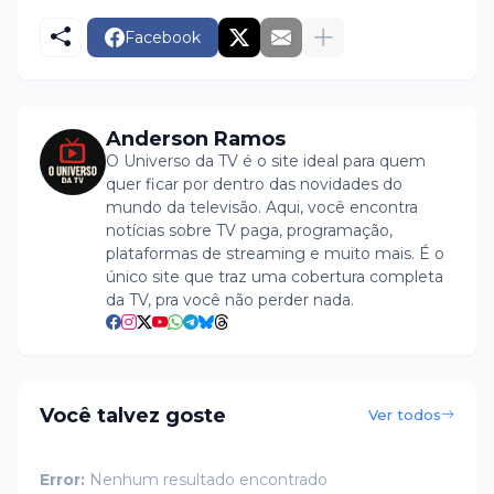
Facebook
Anderson Ramos
O Universo da TV é o site ideal para quem
quer ficar por dentro das novidades do
mundo da televisão. Aqui, você encontra
notícias sobre TV paga, programação,
plataformas de streaming e muito mais. É o
único site que traz uma cobertura completa
da TV, pra você não perder nada.
Você talvez goste
Ver todos
Error:
Nenhum resultado encontrado