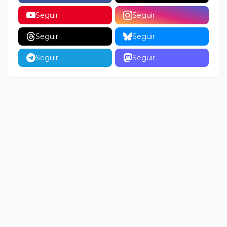
Seguir
Seguir
Seguir
Seguir
Seguir
Seguir