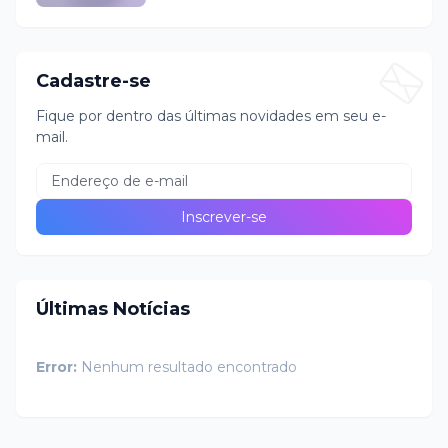
Cadastre-se
Fique por dentro das últimas novidades em seu e-
mail.
Últimas Notícias
Error:
Nenhum resultado encontrado