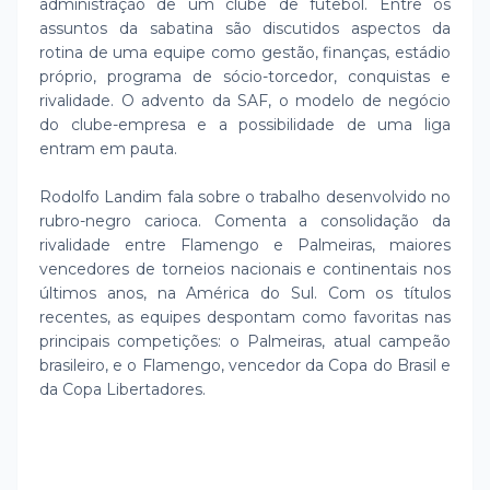
administração de um clube de futebol. Entre os
assuntos da sabatina são discutidos aspectos da
rotina de uma equipe como gestão, finanças, estádio
próprio, programa de sócio-torcedor, conquistas e
rivalidade. O advento da SAF, o modelo de negócio
do clube-empresa e a possibilidade de uma liga
entram em pauta.
Rodolfo Landim fala sobre o trabalho desenvolvido no
rubro-negro carioca. Comenta a consolidação da
rivalidade entre Flamengo e Palmeiras, maiores
vencedores de torneios nacionais e continentais nos
últimos anos, na América do Sul. Com os títulos
recentes, as equipes despontam como favoritas nas
principais competições: o Palmeiras, atual campeão
brasileiro, e o Flamengo, vencedor da Copa do Brasil e
da Copa Libertadores.