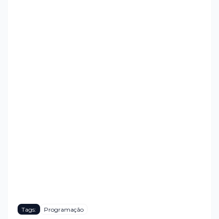
Tags:
Programação