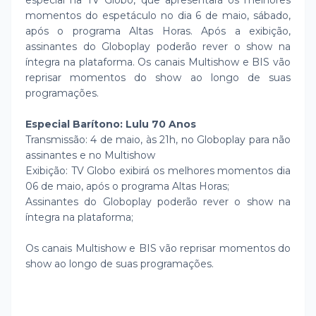
especial na TV Globo, que apresentará os melhores
momentos do espetáculo no dia 6 de maio, sábado,
após o programa Altas Horas. Após a exibição,
assinantes do Globoplay poderão rever o show na
íntegra na plataforma. Os canais Multishow e BIS vão
reprisar momentos do show ao longo de suas
programações.
Especial Barítono: Lulu 70 Anos
Transmissão: 4 de maio, às 21h, no Globoplay para não
assinantes e no Multishow
Exibição: TV Globo exibirá os melhores momentos dia
06 de maio, após o programa Altas Horas;
Assinantes do Globoplay poderão rever o show na
íntegra na plataforma;
Os canais Multishow e BIS vão reprisar momentos do
show ao longo de suas programações.