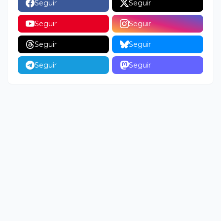
Seguir
Seguir
Seguir
Seguir
Seguir
Seguir
Seguir
Seguir