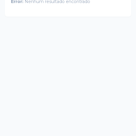
Error:
Nenhum resultado encontrado