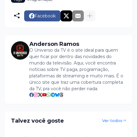
Facebook
Anderson Ramos
O Universo da TV é o site ideal para quem
quer ficar por dentro das novidades do
mundo da televisão. Aqui, você encontra
notícias sobre TV paga, programação,
plataformas de streaming e muito mais. É o
único site que traz uma cobertura completa
da TV, pra você não perder nada.
Talvez você goste
Ver todos