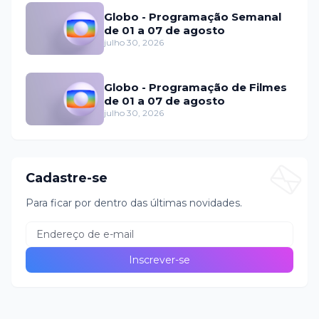
Globo - Programação Semanal
de 01 a 07 de agosto
julho 30, 2026
Globo - Programação de Filmes
de 01 a 07 de agosto
julho 30, 2026
Cadastre-se
Para ficar por dentro das últimas novidades.