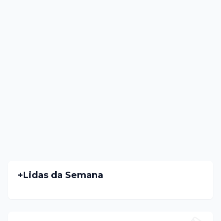
+Lidas da Semana