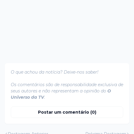
O que achou da notícia? Deixe-nos saber!
Os comentários são de responsabilidade exclusiva de
seus autores e não representam a opinião do
O
Universo da TV
.
Postar um comentário (0)