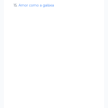
Amor como a galáxia