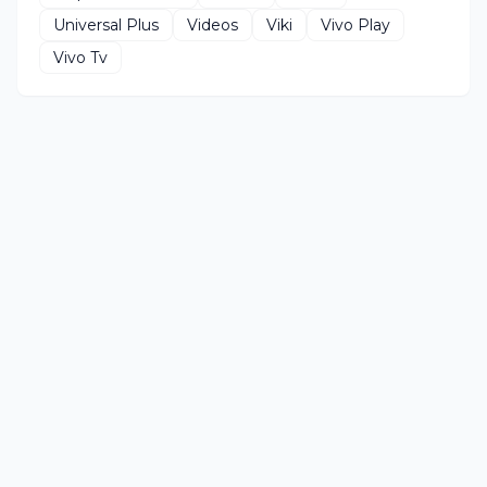
Universal Plus
Videos
Viki
Vivo Play
Vivo Tv