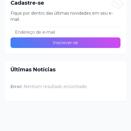
Cadastre-se
Fique por dentro das últimas novidades em seu e-
mail.
Últimas Notícias
Error:
Nenhum resultado encontrado