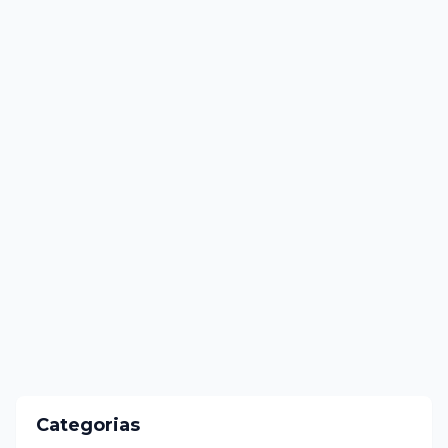
Categorias