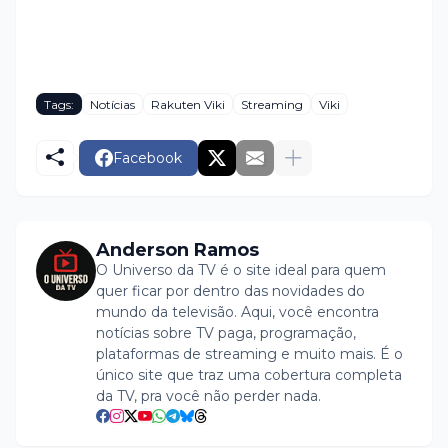
Tags:
Notícias
Rakuten Viki
Streaming
Viki
Facebook
Anderson Ramos
O Universo da TV é o site ideal para quem
quer ficar por dentro das novidades do
mundo da televisão. Aqui, você encontra
notícias sobre TV paga, programação,
plataformas de streaming e muito mais. É o
único site que traz uma cobertura completa
da TV, pra você não perder nada.