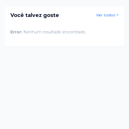
Você talvez goste
Ver todos
Error:
Nenhum resultado encontrado