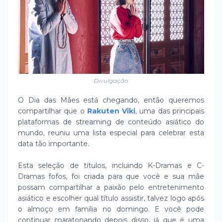
Divulgação
O Dia das Mães está chegando, então queremos
compartilhar que o
Rakuten Viki
, uma das principais
plataformas de streaming de conteúdo asiático do
mundo, reuniu uma lista especial para celebrar esta
data tão importante.
Esta seleção de títulos, incluindo K-Dramas e C-
Dramas fofos, foi criada para que você e sua mãe
possam compartilhar a paixão pelo entretenimento
asiático e escolher qual título assistir, talvez logo após
o almoço em família no domingo. E você pode
continuar maratonando depois disso, já que é uma