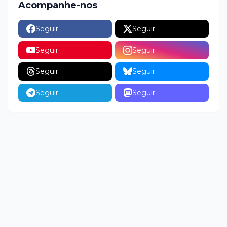
Acompanhe-nos
Seguir
Seguir
Seguir
Seguir
Seguir
Seguir
Seguir
Seguir