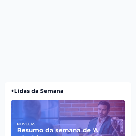
+Lidas da Semana
NOVELAS
Resumo da semana de 'A