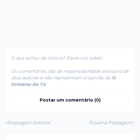
O que achou da notícia? Deixe-nos saber!
Os comentários são de responsabilidade exclusiva de
seus autores e não representam a opinião do
O
Universo da TV
.
Postar um comentário (0)
Postagem Anterior
Próxima Postagem