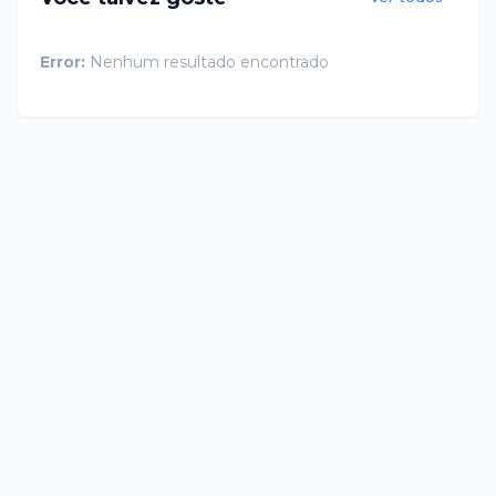
Error:
Nenhum resultado encontrado