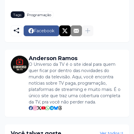
Tags:
Programação
Facebook
Anderson Ramos
O Universo da TV é o site ideal para quem
quer ficar por dentro das novidades do
mundo da televisão. Aqui, você encontra
notícias sobre TV paga, programação,
plataformas de streaming e muito mais. É o
único site que traz uma cobertura completa
da TV, pra você não perder nada.
Você talvez goste
Ver todos