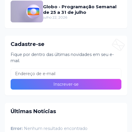
Globo - Programação Semanal
de 25 a 31 de julho
julho 22, 2026
Cadastre-se
Fique por dentro das últimas novidades em seu e-
mail.
Últimas Notícias
Error:
Nenhum resultado encontrado