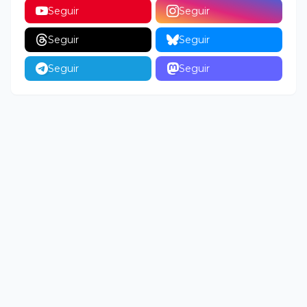
Seguir
Seguir
Seguir
Seguir
Seguir
Seguir