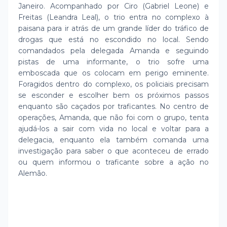
Janeiro. Acompanhado por Ciro (Gabriel Leone) e
Freitas (Leandra Leal), o trio entra no complexo à
paisana para ir atrás de um grande líder do tráfico de
drogas que está no escondido no local. Sendo
comandados pela delegada Amanda e seguindo
pistas de uma informante, o trio sofre uma
emboscada que os colocam em perigo eminente.
Foragidos dentro do complexo, os policiais precisam
se esconder e escolher bem os próximos passos
enquanto são caçados por traficantes. No centro de
operações, Amanda, que não foi com o grupo, tenta
ajudá-los a sair com vida no local e voltar para a
delegacia, enquanto ela também comanda uma
investigação para saber o que aconteceu de errado
ou quem informou o traficante sobre a ação no
Alemão.