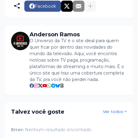
Facebook
Anderson Ramos
O Universo da TV é o site ideal para quem
quer ficar por dentro das novidades do
mundo da televisão. Aqui, você encontra
notícias sobre TV paga, programação,
plataformas de streaming e muito mais. É o
único site que traz uma cobertura completa
da TV, pra você não perder nada.
Talvez você goste
Ver todos
Error:
Nenhum resultado encontrado