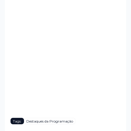
Tags:
Destaques da Programação