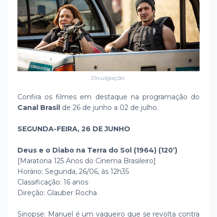
Divulgação
Confira os filmes em destaque na programação do
Canal Brasil
de 26 de junho a 02 de julho.
SEGUNDA-FEIRA, 26 DE JUNHO
Deus e o Diabo na Terra do Sol (1964) (120’)
[Maratona 125 Anos do Cinema Brasileiro]
Horário: Segunda, 26/06, às 12h35
Classificação: 16 anos
Direção: Glauber Rocha
Sinopse: Manuel é um vaqueiro que se revolta contra