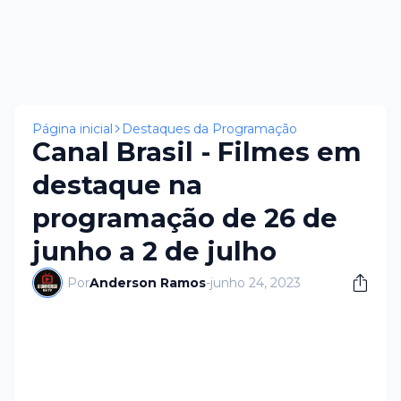
Página inicial
Destaques da Programação
Canal Brasil - Filmes em
destaque na
programação de 26 de
junho a 2 de julho
Por
Anderson Ramos
-
junho 24, 2023