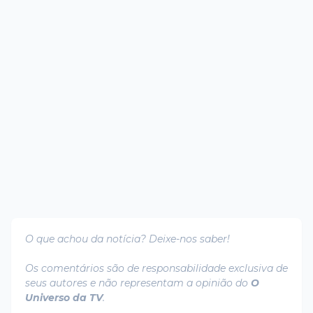
O que achou da notícia? Deixe-nos saber!
Os comentários são de responsabilidade exclusiva de
seus autores e não representam a opinião do
O
Universo da TV
.