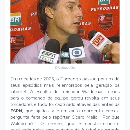
Divulgação
Em meados de 2003, o Flamengo passou por um de
seus episódios mais relembrados pela geração da
internet. A escolha do treinador Waldemar Lemos
para o comando da equipe gerou revolta em seus
torcedores e tudo foi capturado através das lentes da
ESPN
, que ajudou a eternizar o momento com a
pergunta feita pelo repórter Cícero Mello: ''Por que
Waldemar?''. O meme, que é constantemente