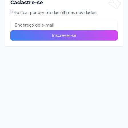
Cadastre-se
Para ficar por dentro das últimas novidades.