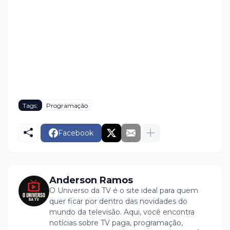
Tags:
Programação
Facebook
Anderson Ramos
O Universo da TV é o site ideal para quem
quer ficar por dentro das novidades do
mundo da televisão. Aqui, você encontra
notícias sobre TV paga, programação,