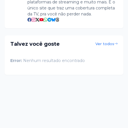
plataformas de streaming e muito mais. É o
único site que traz uma cobertura completa
da TV, pra você não perder nada.
Talvez você goste
Ver todos
Error:
Nenhum resultado encontrado