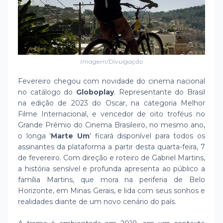
Imagem/Divulgação
Fevereiro chegou com novidade do cinema nacional
no catálogo do
Globoplay
. Representante do Brasil
na edição de 2023 do Oscar, na categoria Melhor
Filme Internacional, e vencedor de oito troféus no
Grande Prêmio do Cinema Brasileiro, no mesmo ano,
o longa '
Marte Um
' ficará disponível para todos os
assinantes da plataforma a partir desta quarta-feira, 7
de fevereiro. Com direção e roteiro de Gabriel Martins,
a história sensível e profunda apresenta ao público a
família Martins, que mora na periferia de Belo
Horizonte, em Minas Gerais, e lida com seus sonhos e
realidades diante de um novo cenário do país.