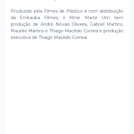
Produzido pela Filmes de Plástico e com distribuição
da Embaúba Filmes, o filme ‘Marte Um’ tem
produção de André Novais Oliveira, Gabriel Martins,
Maurilio Martins e Thiago Macêdo Correia e produção
executiva de Thiago Macêdo Correia.