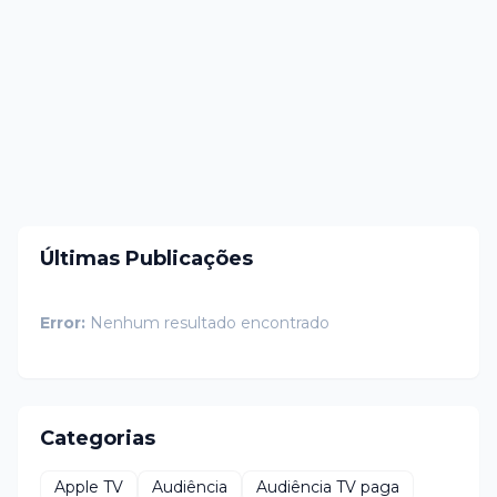
Últimas Publicações
Error:
Nenhum resultado encontrado
Categorias
Apple TV
Audiência
Audiência TV paga