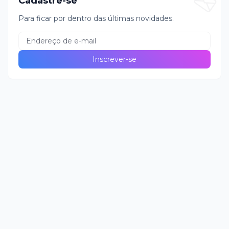
Cadastre-se
Para ficar por dentro das últimas novidades.