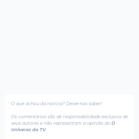
O que achou da notícia? Deixe-nos saber!
Os comentários são de responsabilidade exclusiva de
seus autores e não representam a opinião do
O
Universo da TV
.