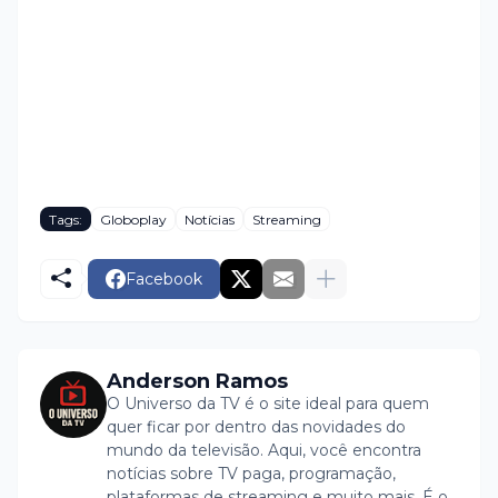
Tags:
Globoplay
Notícias
Streaming
Facebook
Anderson Ramos
O Universo da TV é o site ideal para quem
quer ficar por dentro das novidades do
mundo da televisão. Aqui, você encontra
notícias sobre TV paga, programação,
plataformas de streaming e muito mais. É o