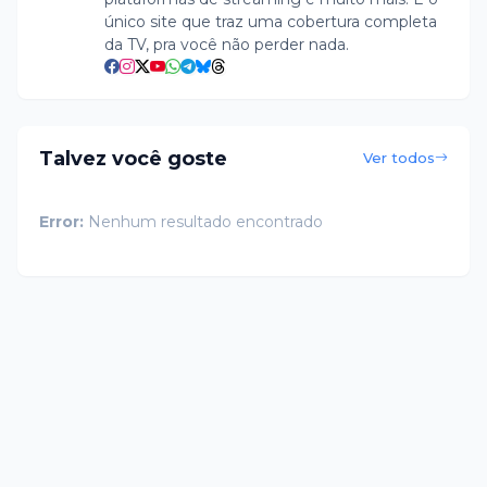
único site que traz uma cobertura completa
da TV, pra você não perder nada.
Talvez você goste
Ver todos
Error:
Nenhum resultado encontrado