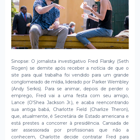
Sinopse: O jornalista investigativo Fred Flarsky (Seth
Rogen) se demite após receber a notícia de que o
site para qual trabalha foi vendido para um grande
conglomerado de mídia, liderado por Parker Wembley
(Andy Serkis). Para se animar, depois de perder o
emprego, Fred vai a uma festa com seu amigo,
Lance (O'Shea Jackson Jr.), e acaba reencontrando
sua antiga babá, Charlotte Field (Charlize Theron),
que, atualmente, é Secretária de Estado americana e
está prestes a concorrer à presidência. Cansada de
ser assessorada por profissionais que não a
conhecem, Charlotte decide contratar Fred para