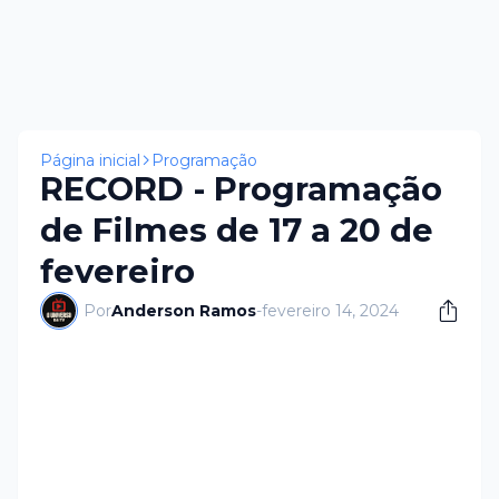
Página inicial
Programação
RECORD - Programação
de Filmes de 17 a 20 de
fevereiro
Por
Anderson Ramos
-
fevereiro 14, 2024