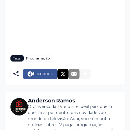
Tags:
Programação
Facebook
Anderson Ramos
O Universo da TV é o site ideal para quem
quer ficar por dentro das novidades do
mundo da televisão. Aqui, você encontra
notícias sobre TV paga, programação,