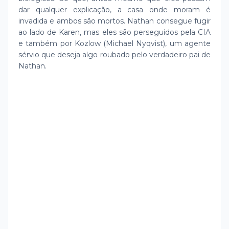
dar qualquer explicação, a casa onde moram é
invadida e ambos são mortos. Nathan consegue fugir
ao lado de Karen, mas eles são perseguidos pela CIA
e também por Kozlow (Michael Nyqvist), um agente
sérvio que deseja algo roubado pelo verdadeiro pai de
Nathan.