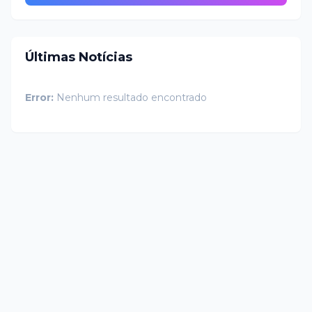
Últimas Notícias
Error:
Nenhum resultado encontrado