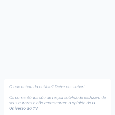
O que achou da notícia? Deixe-nos saber!
Os comentários são de responsabilidade exclusiva de
seus autores e não representam a opinião do
O
Universo da TV
.