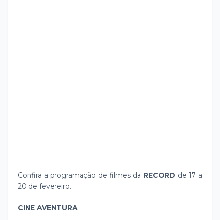
Confira a programação de filmes da
RECORD
de 17 a
20 de fevereiro.
CINE AVENTURA