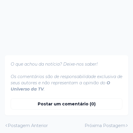
O que achou da notícia? Deixe-nos saber!
Os comentários são de responsabilidade exclusiva de
seus autores e não representam a opinião do
O
Universo da TV
.
Postar um comentário (0)
Postagem Anterior
Próxima Postagem