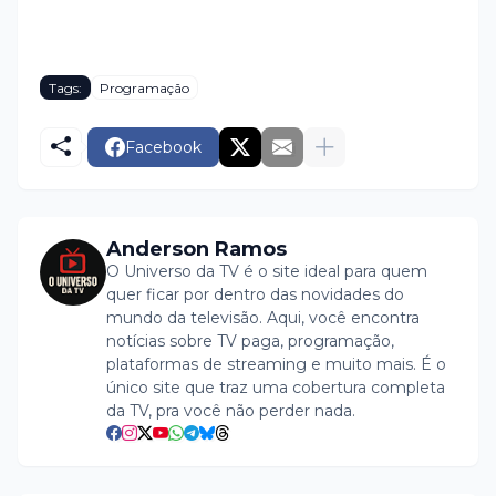
Tags:
Programação
Facebook
Anderson Ramos
O Universo da TV é o site ideal para quem
quer ficar por dentro das novidades do
mundo da televisão. Aqui, você encontra
notícias sobre TV paga, programação,
plataformas de streaming e muito mais. É o
único site que traz uma cobertura completa
da TV, pra você não perder nada.