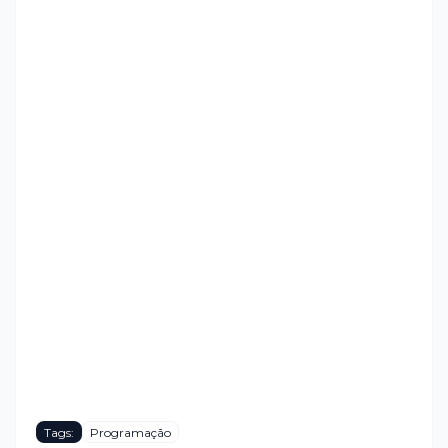
Tags:
Programação