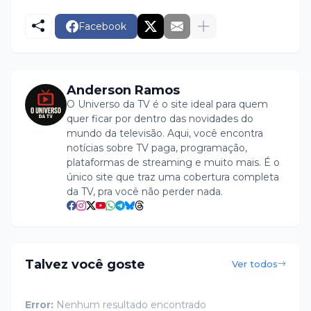
Facebook
Anderson Ramos
O Universo da TV é o site ideal para quem
quer ficar por dentro das novidades do
mundo da televisão. Aqui, você encontra
notícias sobre TV paga, programação,
plataformas de streaming e muito mais. É o
único site que traz uma cobertura completa
da TV, pra você não perder nada.
Talvez você goste
Ver todos
Error:
Nenhum resultado encontrado