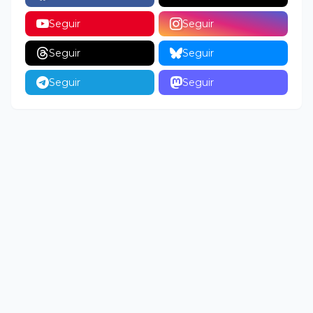
Seguir
Seguir
Seguir
Seguir
Seguir
Seguir