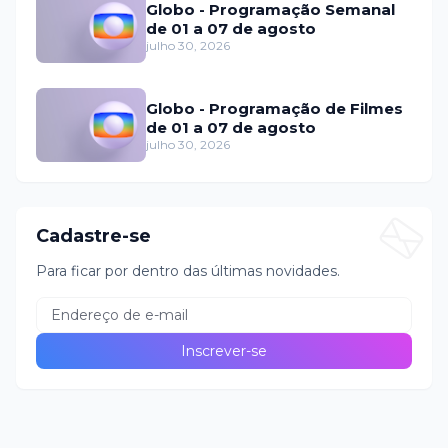
Globo - Programação Semanal
de 01 a 07 de agosto
julho 30, 2026
Globo - Programação de Filmes
de 01 a 07 de agosto
julho 30, 2026
Cadastre-se
Para ficar por dentro das últimas novidades.