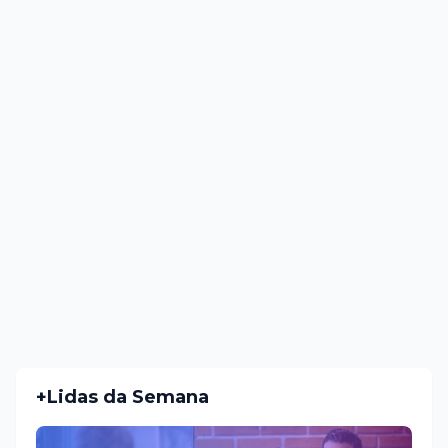
+Lidas da Semana