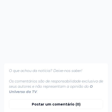
O que achou da notícia? Deixe-nos saber!
Os comentários são de responsabilidade exclusiva de
seus autores e não representam a opinião do
O
Universo da TV
.
Postar um comentário (0)