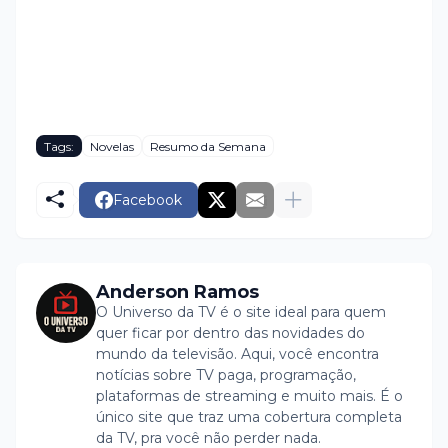
Tags:
Novelas
Resumo da Semana
Facebook
Anderson Ramos
O Universo da TV é o site ideal para quem
quer ficar por dentro das novidades do
mundo da televisão. Aqui, você encontra
notícias sobre TV paga, programação,
plataformas de streaming e muito mais. É o
único site que traz uma cobertura completa
da TV, pra você não perder nada.