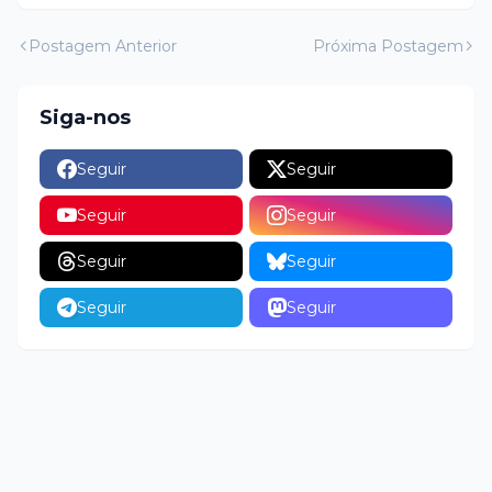
Postagem Anterior
Próxima Postagem
Siga-nos
Seguir
Seguir
Seguir
Seguir
Seguir
Seguir
Seguir
Seguir