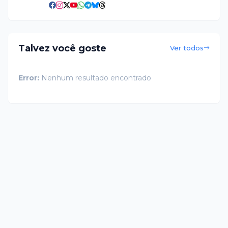
Talvez você goste
Ver todos
Error:
Nenhum resultado encontrado