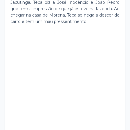
Jacutinga. Teca diz a José Inocêncio e João Pedro
que tem a impressão de que já esteve na fazenda. Ao
chegar na casa de Morena, Teca se nega a descer do
carro e tem um mau pressentimento.