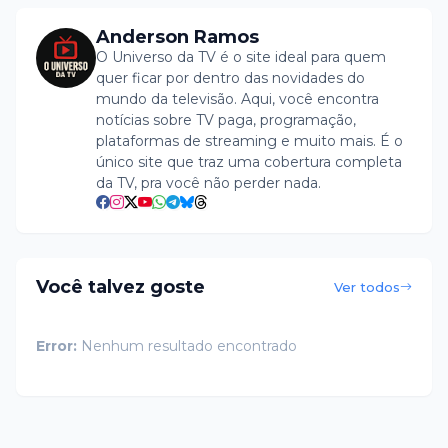
Anderson Ramos
O Universo da TV é o site ideal para quem
quer ficar por dentro das novidades do
mundo da televisão. Aqui, você encontra
notícias sobre TV paga, programação,
plataformas de streaming e muito mais. É o
único site que traz uma cobertura completa
da TV, pra você não perder nada.
Você talvez goste
Ver todos
Error:
Nenhum resultado encontrado