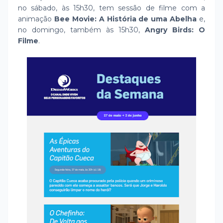
no sábado, às 15h30, tem sessão de filme com a
animação
Bee Movie: A História de uma Abelha
e,
no domingo, também às 15h30,
Angry Birds: O
Filme
.