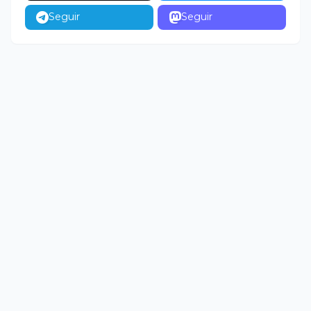
Seguir
Seguir