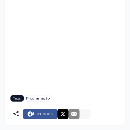
Tags:
Programação
Facebook