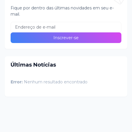
Fique por dentro das últimas novidades em seu e-
mail.
Últimas Notícias
Error:
Nenhum resultado encontrado