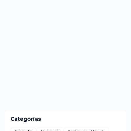
Categorias