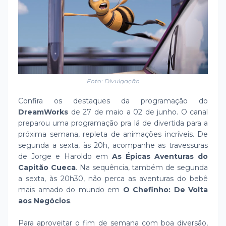
Foto: Divulgação
Confira os destaques da programação do
DreamWorks
de 27 de maio a 02 de junho. O canal
preparou uma programação pra lá de divertida para a
próxima semana, repleta de animações incríveis. De
segunda a sexta, às 20h, acompanhe as travessuras
de Jorge e Haroldo em
As Épicas Aventuras do
Capitão Cueca
. Na sequência, também de segunda
a sexta, às 20h30, não perca as aventuras do bebê
mais amado do mundo em
O Chefinho: De Volta
aos Negócios
.
Para aproveitar o fim de semana com boa diversão,