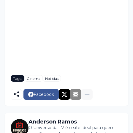
Tags:
Cinema
Notícias
Facebook
Anderson Ramos
O Universo da TV é o site ideal para quem