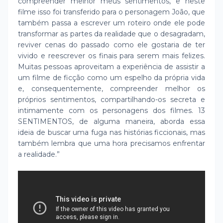
compreender melhor meus sentimentos, e neste
filme isso foi transferido para o personagem João, que
também passa a escrever um roteiro onde ele pode
transformar as partes da realidade que o desagradam,
reviver cenas do passado como ele gostaria de ter
vivido e reescrever os finais para serem mais felizes.
Muitas pessoas aproveitam a experiência de assistir a
um filme de ficção como um espelho da própria vida
e, consequentemente, compreender melhor os
próprios sentimentos, compartilhando-os secreta e
intimamente com os personagens dos filmes. 13
SENTIMENTOS, de alguma maneira, aborda essa
ideia de buscar uma fuga nas histórias ficcionais, mas
também lembra que uma hora precisamos enfrentar
a realidade.”