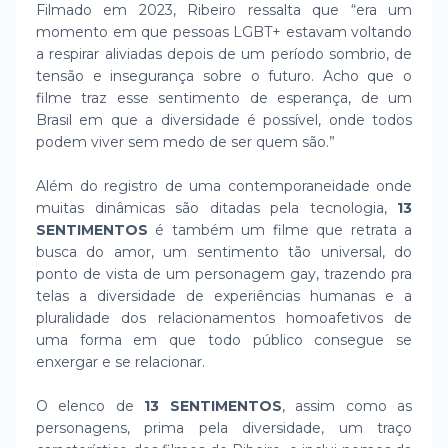
Filmado em 2023, Ribeiro ressalta que “era um
momento em que pessoas LGBT+ estavam voltando
a respirar aliviadas depois de um período sombrio, de
tensão e insegurança sobre o futuro. Acho que o
filme traz esse sentimento de esperança, de um
Brasil em que a diversidade é possível, onde todos
podem viver sem medo de ser quem são.”
Além do registro de uma contemporaneidade onde
muitas dinâmicas são ditadas pela tecnologia,
13
SENTIMENTOS
é também um filme que retrata a
busca do amor, um sentimento tão universal, do
ponto de vista de um personagem gay, trazendo pra
telas a diversidade de experiências humanas e a
pluralidade dos relacionamentos homoafetivos de
uma forma em que todo público consegue se
enxergar e se relacionar.
O elenco de
13 SENTIMENTOS
, assim como as
personagens, prima pela diversidade, um traço