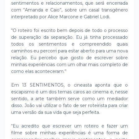
sentimentos e relacionamentos, que será encerrada
com “Amanda e Caio”, sobre um casal transgênero
interpretado por Alice Marcone e Gabriel Lodi.
“O roteiro foi escrito bem depois de todo o processo
de superação da separação. Eu já tinha processado
todos os sentimentos e compreendido quais
caminhos eu percorri para estar aberto para uma nova
relação. Eu percebo que gosto de escrever sobre
minhas experiências com um olhar mais completo de
como elas aconteceram.”
Em 13 SENTIMENTOS, o cineasta aponta que o
escapismo é um dos temas caros ao cinema e, nesse
sentido, a arte também serve como um mediador
disso. João vai utilizar o fato de ser roteirista para criar
uma versão da sua vida que seja perfeita.
“Eu acredito que escrever um roteiro e fazer um
filme sobre minhas experiências é uma forma de