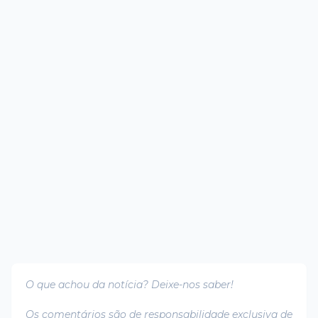
O que achou da notícia? Deixe-nos saber!
Os comentários são de responsabilidade exclusiva de