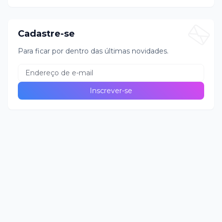
Cadastre-se
Para ficar por dentro das últimas novidades.