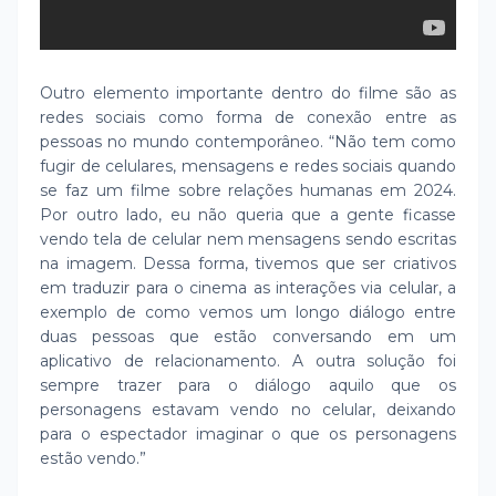
Outro elemento importante dentro do filme são as
redes sociais como forma de conexão entre as
pessoas no mundo contemporâneo. “Não tem como
fugir de celulares, mensagens e redes sociais quando
se faz um filme sobre relações humanas em 2024.
Por outro lado, eu não queria que a gente ficasse
vendo tela de celular nem mensagens sendo escritas
na imagem. Dessa forma, tivemos que ser criativos
em traduzir para o cinema as interações via celular, a
exemplo de como vemos um longo diálogo entre
duas pessoas que estão conversando em um
aplicativo de relacionamento. A outra solução foi
sempre trazer para o diálogo aquilo que os
personagens estavam vendo no celular, deixando
para o espectador imaginar o que os personagens
estão vendo.”