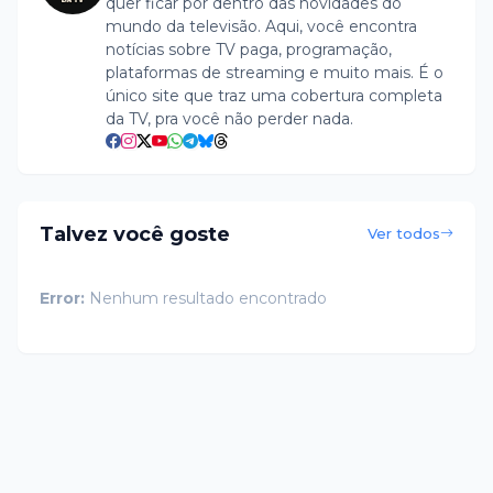
quer ficar por dentro das novidades do
mundo da televisão. Aqui, você encontra
notícias sobre TV paga, programação,
plataformas de streaming e muito mais. É o
único site que traz uma cobertura completa
da TV, pra você não perder nada.
Talvez você goste
Ver todos
Error:
Nenhum resultado encontrado