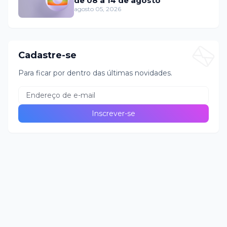
de 08 a 14 de agosto
agosto 05, 2026
Cadastre-se
Para ficar por dentro das últimas novidades.