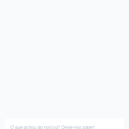
O que achou da notícia? Deixe-nos saber!