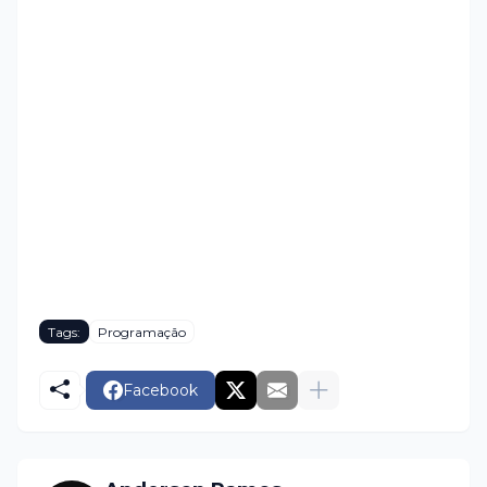
Tags:
Programação
Facebook