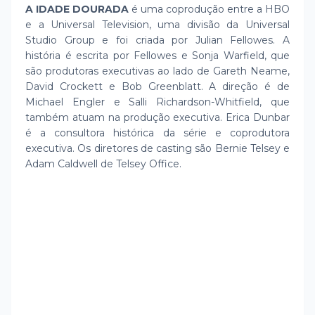
A IDADE DOURADA
é uma coprodução entre a HBO
e a Universal Television, uma divisão da Universal
Studio Group e foi criada por Julian Fellowes. A
história é escrita por Fellowes e Sonja Warfield, que
são produtoras executivas ao lado de Gareth Neame,
David Crockett e Bob Greenblatt. A direção é de
Michael Engler e Salli Richardson-Whitfield, que
também atuam na produção executiva. Erica Dunbar
é a consultora histórica da série e coprodutora
executiva. Os diretores de casting são Bernie Telsey e
Adam Caldwell de Telsey Office.