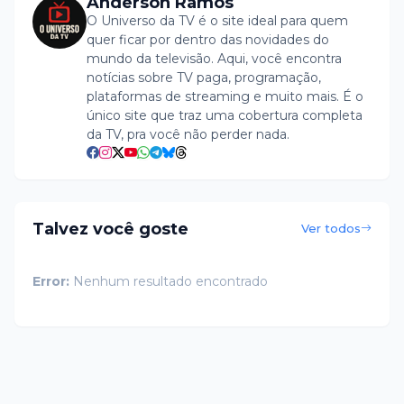
Anderson Ramos
O Universo da TV é o site ideal para quem
quer ficar por dentro das novidades do
mundo da televisão. Aqui, você encontra
notícias sobre TV paga, programação,
plataformas de streaming e muito mais. É o
único site que traz uma cobertura completa
da TV, pra você não perder nada.
Talvez você goste
Ver todos
Error:
Nenhum resultado encontrado