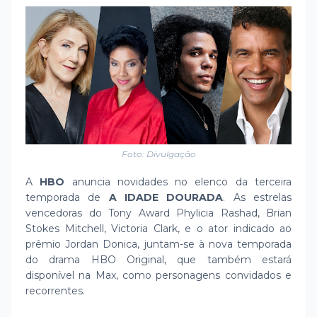
Foto: Divulgação
A
HBO
anuncia novidades no elenco da terceira
temporada de
A IDADE DOURADA
. As estrelas
vencedoras do Tony Award Phylicia Rashad, Brian
Stokes Mitchell, Victoria Clark, e o ator indicado ao
prêmio Jordan Donica, juntam-se à nova temporada
do drama HBO Original, que também estará
disponível na Max, como personagens convidados e
recorrentes.