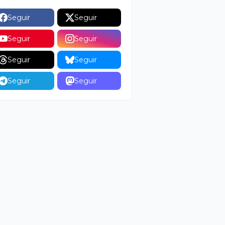
Seguir
Seguir
Seguir
Seguir
Seguir
Seguir
Seguir
Seguir