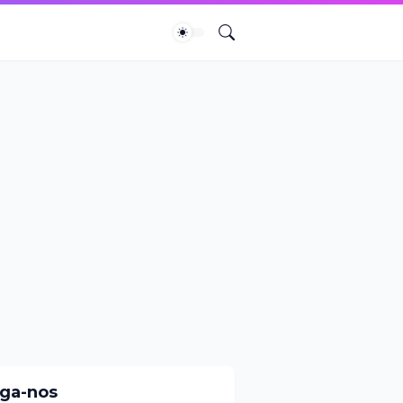
iga-nos