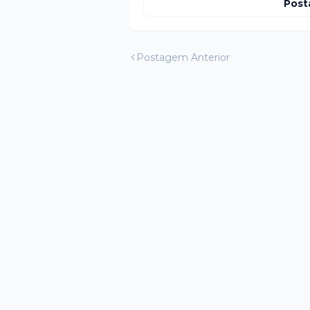
Post
Postagem Anterior