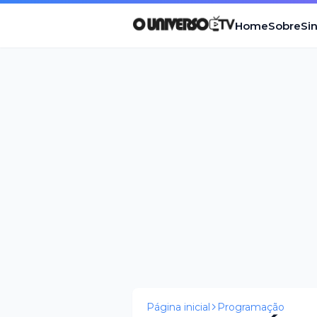
Home
Sobre
Si
Página inicial
Programação