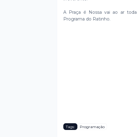
A Praça é Nossa vai ao ar todas 
Programa do Ratinho.
Tags:
Programação