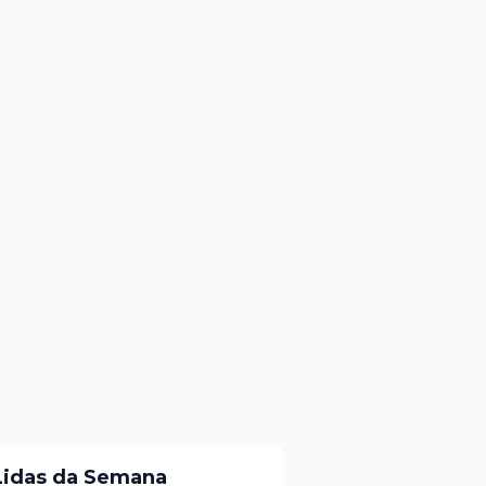
Lidas da Semana