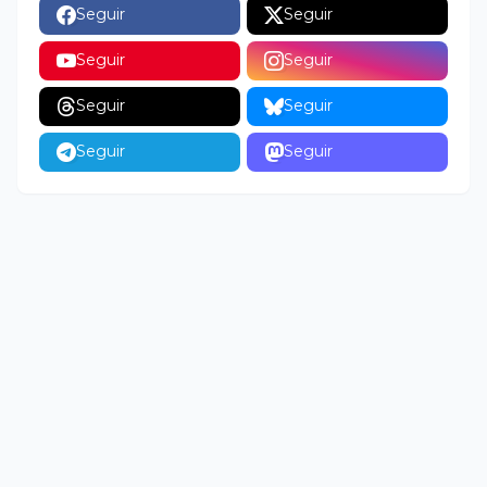
Seguir
Seguir
Seguir
Seguir
Seguir
Seguir
Seguir
Seguir