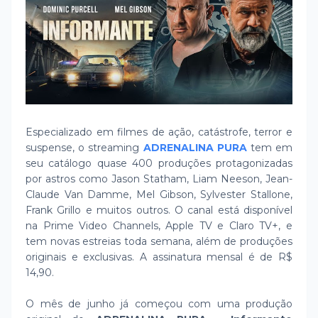
Especializado em filmes de ação, catástrofe, terror e
suspense, o streaming
ADRENALINA PURA
tem em
seu catálogo quase 400 produções protagonizadas
por astros como Jason Statham, Liam Neeson, Jean-
Claude Van Damme, Mel Gibson, Sylvester Stallone,
Frank Grillo e muitos outros. O canal está disponível
na Prime Video Channels, Apple TV e Claro TV+, e
tem novas estreias toda semana, além de produções
originais e exclusivas. A assinatura mensal é de R$
14,90.
O mês de junho já começou com uma produção