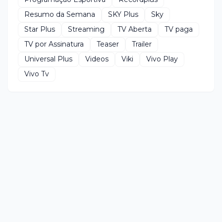
Resumo da Semana
SKY Plus
Sky
Star Plus
Streaming
TV Aberta
TV paga
TV por Assinatura
Teaser
Trailer
Universal Plus
Videos
Viki
Vivo Play
Vivo Tv