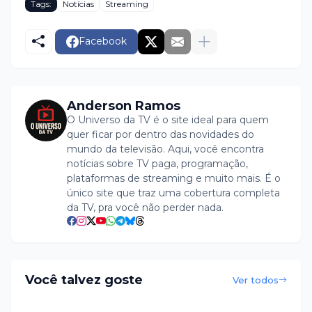
Tags:
Notícias
Streaming
Facebook
Anderson Ramos
O Universo da TV é o site ideal para quem
quer ficar por dentro das novidades do
mundo da televisão. Aqui, você encontra
notícias sobre TV paga, programação,
plataformas de streaming e muito mais. É o
único site que traz uma cobertura completa
da TV, pra você não perder nada.
Você talvez goste
Ver todos