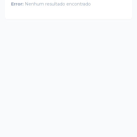
Error:
Nenhum resultado encontrado