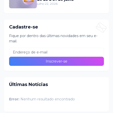
julho 22, 2026
Cadastre-se
Fique por dentro das últimas novidades em seu e-
mail.
Últimas Notícias
Error:
Nenhum resultado encontrado