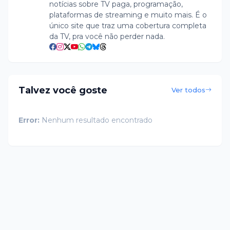
notícias sobre TV paga, programação,
plataformas de streaming e muito mais. É o
único site que traz uma cobertura completa
da TV, pra você não perder nada.
Talvez você goste
Ver todos
Error:
Nenhum resultado encontrado