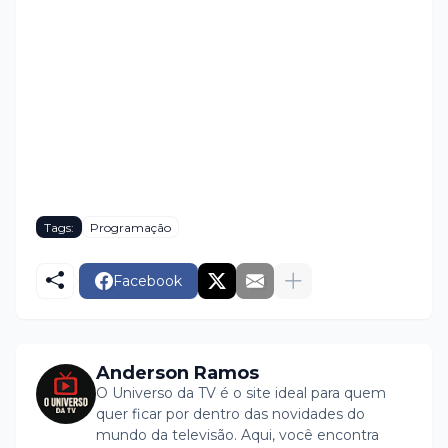
Tags:
Programação
Facebook
Anderson Ramos
O Universo da TV é o site ideal para quem
quer ficar por dentro das novidades do
mundo da televisão. Aqui, você encontra