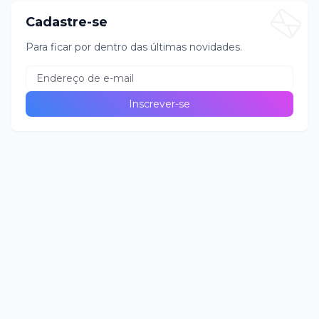
Cadastre-se
Para ficar por dentro das últimas novidades.