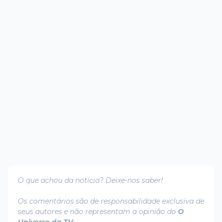
O que achou da notícia? Deixe-nos saber!
Os comentários são de responsabilidade exclusiva de
seus autores e não representam a opinião do
O