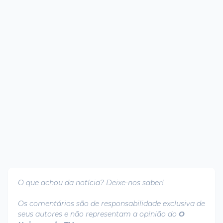
O que achou da notícia? Deixe-nos saber!
Os comentários são de responsabilidade exclusiva de
seus autores e não representam a opinião do
O