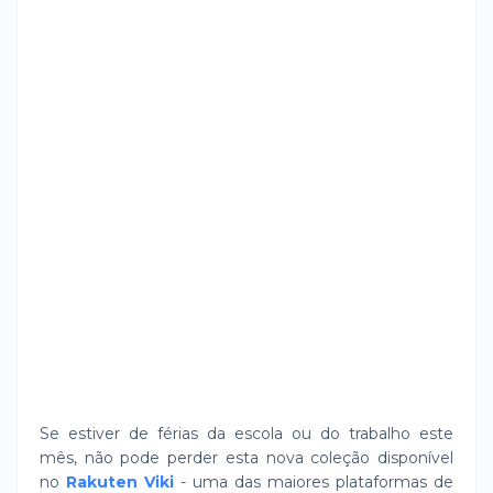
Se estiver de férias da escola ou do trabalho este
mês, não pode perder esta nova coleção disponível
no
Rakuten Viki
- uma das maiores plataformas de