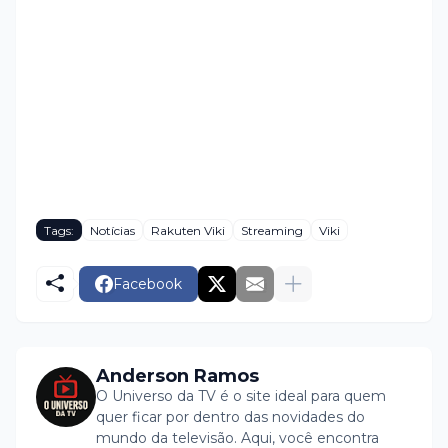
Tags:
Notícias
Rakuten Viki
Streaming
Viki
Facebook
Anderson Ramos
O Universo da TV é o site ideal para quem
quer ficar por dentro das novidades do
mundo da televisão. Aqui, você encontra