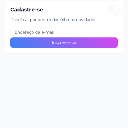
Cadastre-se
Para ficar por dentro das últimas novidades.