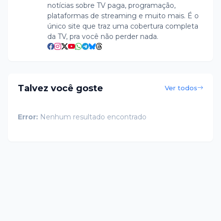
notícias sobre TV paga, programação,
plataformas de streaming e muito mais. É o
único site que traz uma cobertura completa
da TV, pra você não perder nada.
Talvez você goste
Ver todos
Error:
Nenhum resultado encontrado