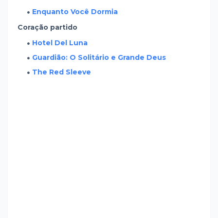
Enquanto Você Dormia
Coração partido
Hotel Del Luna
Guardião: O Solitário e Grande Deus
The Red Sleeve