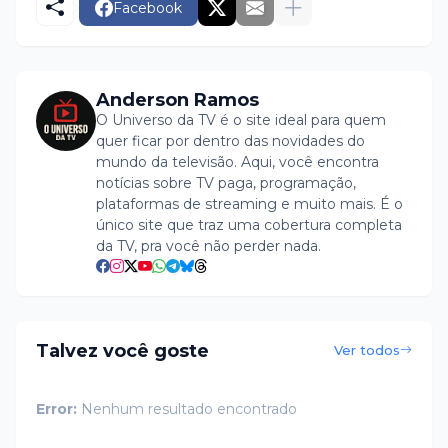
Facebook
Anderson Ramos
O Universo da TV é o site ideal para quem
quer ficar por dentro das novidades do
mundo da televisão. Aqui, você encontra
notícias sobre TV paga, programação,
plataformas de streaming e muito mais. É o
único site que traz uma cobertura completa
da TV, pra você não perder nada.
Talvez você goste
Ver todos
Error:
Nenhum resultado encontrado