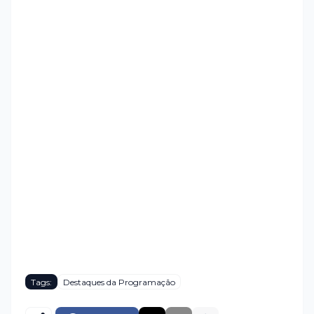
Tags:
Destaques da Programação