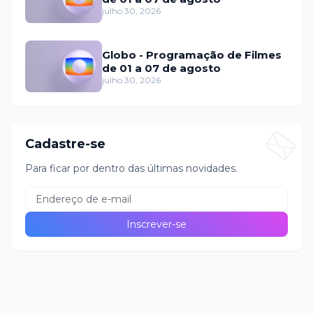
julho 30, 2026
Globo - Programação de Filmes
de 01 a 07 de agosto
julho 30, 2026
Cadastre-se
Para ficar por dentro das últimas novidades.