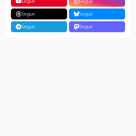
Seguir
Seguir
Seguir
Seguir
Seguir
Seguir