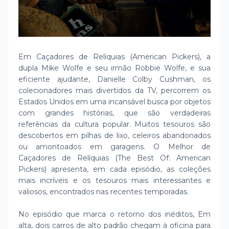
Em Caçadores de Relíquias (American Pickers), a
dupla Mike Wolfe e seu irmão Robbie Wolfe, e sua
eficiente ajudante, Danielle Colby Cushman, os
colecionadores mais divertidos da TV, percorrem os
Estados Unidos em uma incansável busca por objetos
com grandes histórias, que são verdadeiras
referências da cultura popular. Muitos tesouros são
descobertos em pilhas de lixo, celeiros abandonados
ou amontoados em garagens. O Melhor de
Caçadores de Relíquias (The Best Of: American
Pickers) apresenta, em cada episódio, as coleções
mais incríveis e os tesouros mais interessantes e
valiosos, encontrados nas recentes temporadas.
No episódio que marca o retorno dos inéditos, Em
alta, dois carros de alto padrão chegam à oficina para