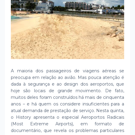
A maioria dos passageiros de viagens aéreas se
preocupa em relação ao avião. Mas pouca atenção é
dada à segurança e ao design dos aeroportos, que
hoje são locais de grande movimento. De fato,
muitos deles foram construídos há mais de cinquenta
anos – e há quem os considere insuficientes para a
atual demanda de prestação de serviço. Nesta quinta,
o History apresenta o especial Aeroportos Radicais
(Most Extreme Airports), em formato de
documentário, que revela os problemas particulares