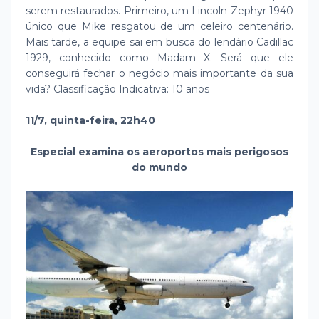
serem restaurados. Primeiro, um Lincoln Zephyr 1940
único que Mike resgatou de um celeiro centenário.
Mais tarde, a equipe sai em busca do lendário Cadillac
1929, conhecido como Madam X. Será que ele
conseguirá fechar o negócio mais importante da sua
vida? Classificação Indicativa: 10 anos
11/7, quinta-feira, 22h40
Especial examina os aeroportos mais perigosos
do mundo