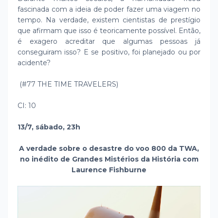
fascinada com a ideia de poder fazer uma viagem no
tempo. Na verdade, existem cientistas de prestígio
que afirmam que isso é teoricamente possível. Então,
é exagero acreditar que algumas pessoas já
conseguiram isso? E se positivo, foi planejado ou por
acidente?
(#77 THE TIME TRAVELERS)
CI: 10
13/7, sábado, 23h
A verdade sobre o desastre do voo 800 da TWA,
no inédito de Grandes Mistérios da História com
Laurence Fishburne