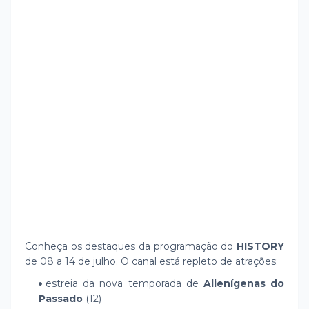
Conheça os destaques da programação do
HISTORY
de 08 a 14 de julho. O canal está repleto de atrações:
estreia da nova temporada de
Alienígenas do
Passado
(12)