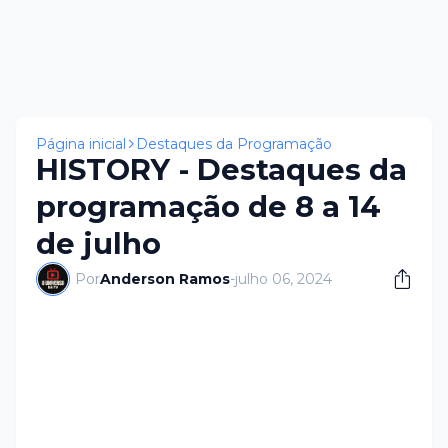
Página inicial
Destaques da Programação
HISTORY - Destaques da
programação de 8 a 14
de julho
Por
Anderson Ramos
-
julho 06, 2024