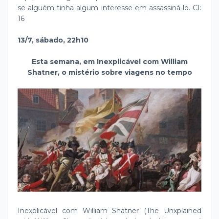
se alguém tinha algum interesse em assassiná-lo. CI:
16
13/7, sábado, 22h10
Esta semana, em Inexplicável com William
Shatner, o mistério sobre viagens no tempo
Inexplicável com William Shatner (The Unxplained