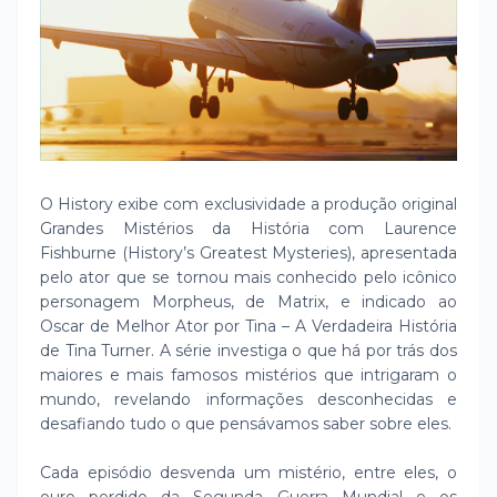
O History exibe com exclusividade a produção original
Grandes Mistérios da História com Laurence
Fishburne (History’s Greatest Mysteries), apresentada
pelo ator que se tornou mais conhecido pelo icônico
personagem Morpheus, de Matrix, e indicado ao
Oscar de Melhor Ator por Tina – A Verdadeira História
de Tina Turner. A série investiga o que há por trás dos
maiores e mais famosos mistérios que intrigaram o
mundo, revelando informações desconhecidas e
desafiando tudo o que pensávamos saber sobre eles.
Cada episódio desvenda um mistério, entre eles, o