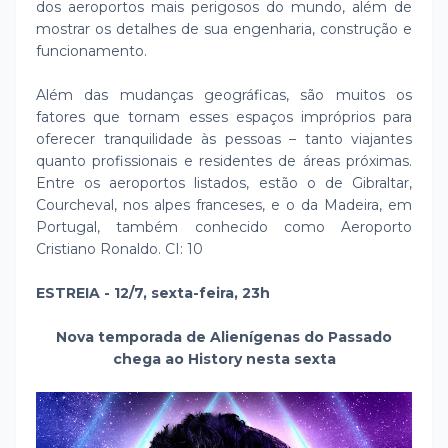
dos aeroportos mais perigosos do mundo, além de
mostrar os detalhes de sua engenharia, construção e
funcionamento.
Além das mudanças geográficas, são muitos os
fatores que tornam esses espaços impróprios para
oferecer tranquilidade às pessoas – tanto viajantes
quanto profissionais e residentes de áreas próximas.
Entre os aeroportos listados, estão o de Gibraltar,
Courcheval, nos alpes franceses, e o da Madeira, em
Portugal, também conhecido como Aeroporto
Cristiano Ronaldo. CI: 10
ESTREIA - 12/7, sexta-feira, 23h
Nova temporada de Alienígenas do Passado
chega ao History nesta sexta