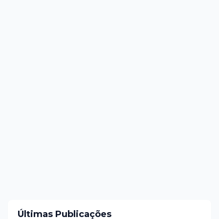
Últimas Publicações