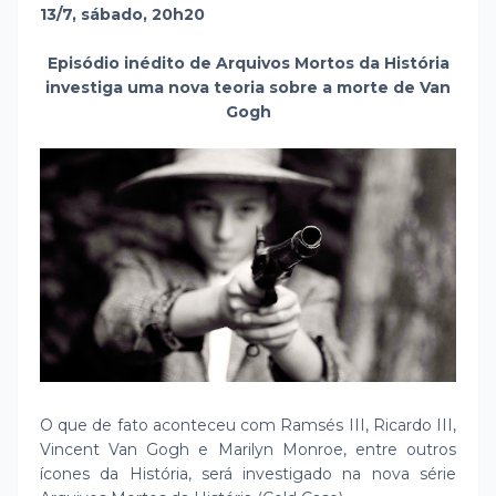
13/7, sábado, 20h20
Episódio inédito de Arquivos Mortos da História
investiga uma nova teoria sobre a morte de Van
Gogh
O que de fato aconteceu com Ramsés III, Ricardo III,
Vincent Van Gogh e Marilyn Monroe, entre outros
ícones da História, será investigado na nova série