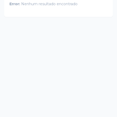
Error:
Nenhum resultado encontrado