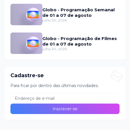
Globo - Programação Semanal
de 01 a 07 de agosto
julho 30, 2026
Globo - Programação de Filmes
de 01 a 07 de agosto
julho 30, 2026
Cadastre-se
Para ficar por dentro das últimas novidades.