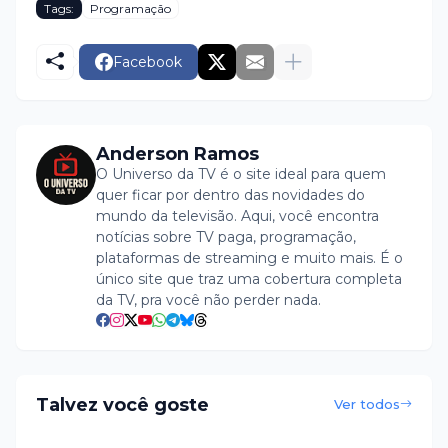
Tags:
Programação
Facebook
Anderson Ramos
O Universo da TV é o site ideal para quem
quer ficar por dentro das novidades do
mundo da televisão. Aqui, você encontra
notícias sobre TV paga, programação,
plataformas de streaming e muito mais. É o
único site que traz uma cobertura completa
da TV, pra você não perder nada.
Talvez você goste
Ver todos