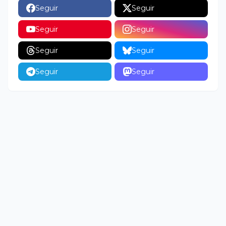
Seguir
Seguir
Seguir
Seguir
Seguir
Seguir
Seguir
Seguir