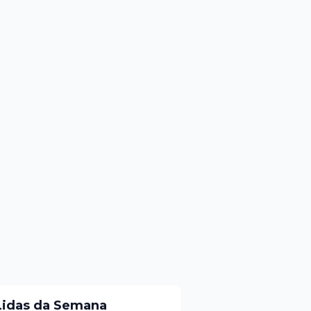
Lidas da Semana