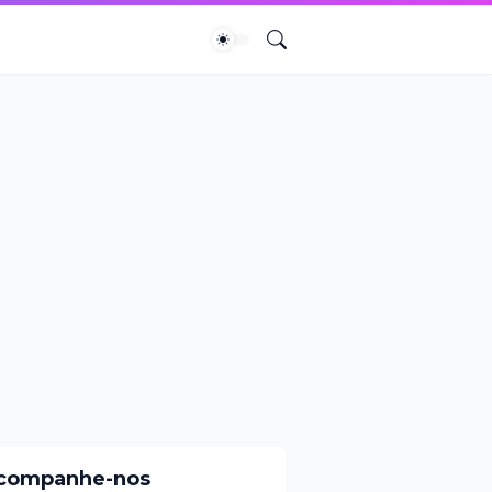
companhe-nos