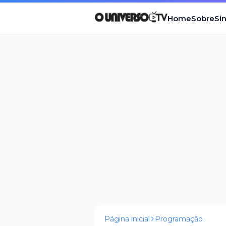
Home
Sobre
Si
Página inicial
Programação