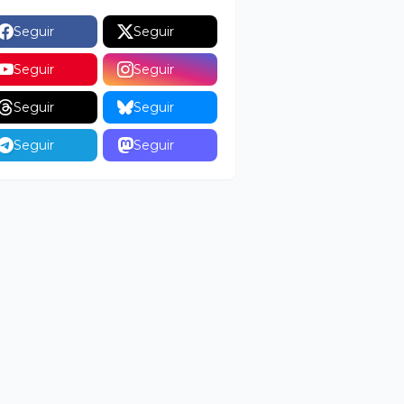
Seguir
Seguir
Seguir
Seguir
Seguir
Seguir
Seguir
Seguir