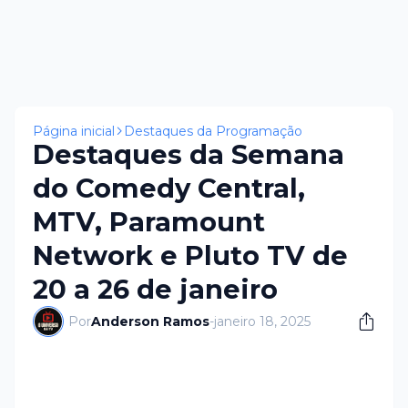
Página inicial
Destaques da Programação
Destaques da Semana
do Comedy Central,
MTV, Paramount
Network e Pluto TV de
20 a 26 de janeiro
Por
Anderson Ramos
-
janeiro 18, 2025