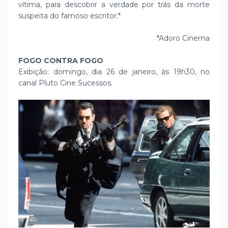
vítima, para descobrir a verdade por trás da morte
suspeita do famoso escritor.*
*Adoro Cinema
FOGO CONTRA FOGO
Exibição: domingo, dia 26 de janeiro, às 19h30, no
canal Pluto Cine Sucessos.