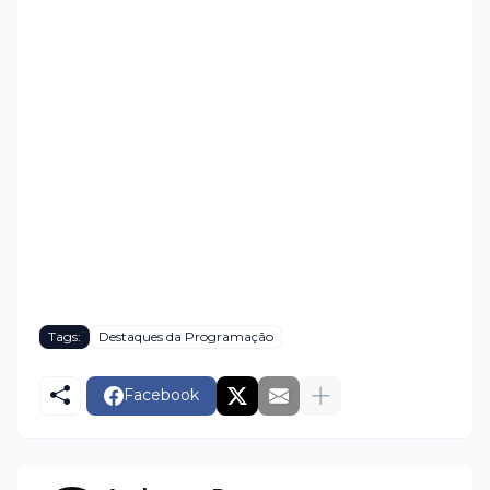
Tags:
Destaques da Programação
Facebook