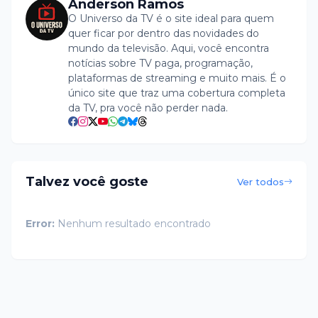
Anderson Ramos
O Universo da TV é o site ideal para quem
quer ficar por dentro das novidades do
mundo da televisão. Aqui, você encontra
notícias sobre TV paga, programação,
plataformas de streaming e muito mais. É o
único site que traz uma cobertura completa
da TV, pra você não perder nada.
Talvez você goste
Ver todos
Error:
Nenhum resultado encontrado