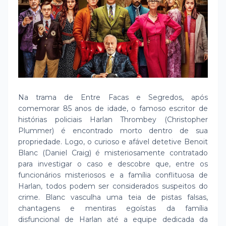
Na trama de Entre Facas e Segredos, após
comemorar 85 anos de idade, o famoso escritor de
histórias policiais Harlan Thrombey (Christopher
Plummer) é encontrado morto dentro de sua
propriedade. Logo, o curioso e afável detetive Benoit
Blanc (Daniel Craig) é misteriosamente contratado
para investigar o caso e descobre que, entre os
funcionários misteriosos e a família conflituosa de
Harlan, todos podem ser considerados suspeitos do
crime. Blanc vasculha uma teia de pistas falsas,
chantagens e mentiras egoístas da família
disfuncional de Harlan até a equipe dedicada da