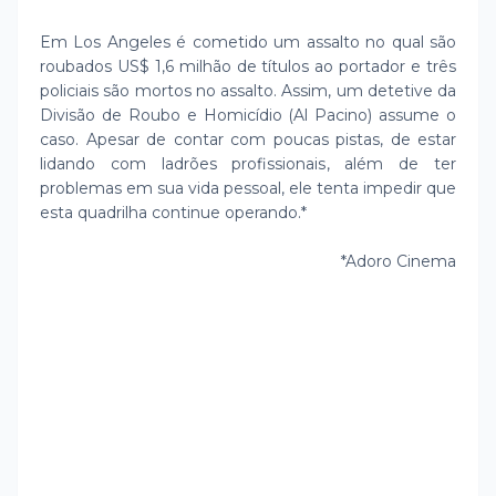
Em Los Angeles é cometido um assalto no qual são
roubados US$ 1,6 milhão de títulos ao portador e três
policiais são mortos no assalto. Assim, um detetive da
Divisão de Roubo e Homicídio (Al Pacino) assume o
caso. Apesar de contar com poucas pistas, de estar
lidando com ladrões profissionais, além de ter
problemas em sua vida pessoal, ele tenta impedir que
esta quadrilha continue operando.*
*Adoro Cinema