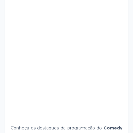
Conheça os destaques da programação do
Comedy