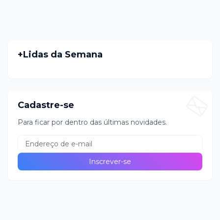
+Lidas da Semana
Cadastre-se
Para ficar por dentro das últimas novidades.