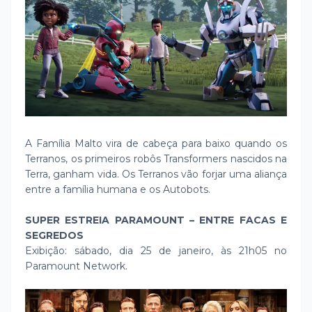
A Família Malto vira de cabeça para baixo quando os
Terranos, os primeiros robôs Transformers nascidos na
Terra, ganham vida. Os Terranos vão forjar uma aliança
entre a família humana e os Autobots.
SUPER ESTREIA PARAMOUNT – ENTRE FACAS E
SEGREDOS
Exibição: sábado, dia 25 de janeiro, às 21h05 no
Paramount Network.