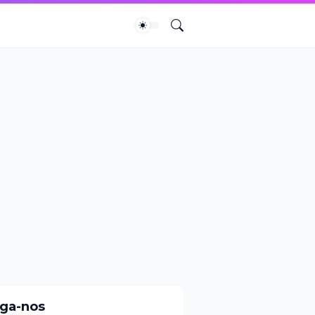
iga-nos