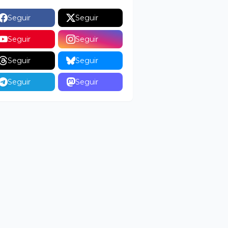
Seguir
Seguir
Seguir
Seguir
Seguir
Seguir
Seguir
Seguir