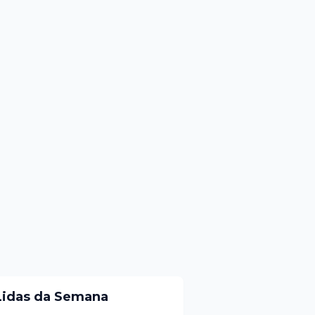
Lidas da Semana